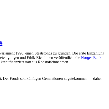
#
Parlament 1990, einen Staatsfonds zu gründen. Die erste Einzahlung
eiligungen und Ethik-Richtlinien veröffentlicht die
Norges Bank
kreditfinanziert statt aus Rohstoffeinnahmen.
elt. Der Fonds soll künftigen Generationen zugutekommen — daher