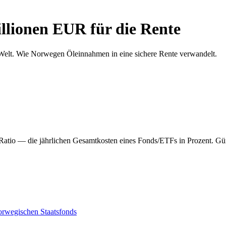
llionen EUR für die Rente
 Welt. Wie Norwegen Öleinnahmen in eine sichere Rente verwandelt.
Ratio — die jährlichen Gesamtkosten eines Fonds/ETFs in Prozent. Gü
orwegischen Staatsfonds