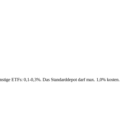
nstige ETFs: 0,1-0,3%. Das Standarddepot darf max. 1,0% kosten.