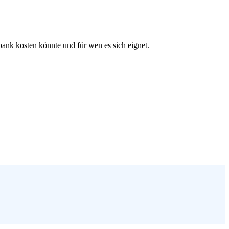
ank kosten könnte und für wen es sich eignet.