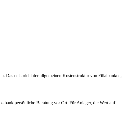
h. Das entspricht der allgemeinen Kostenstruktur von Filialbanken,
ostbank persönliche Beratung vor Ort. Für Anleger, die Wert auf