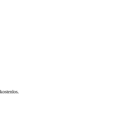
kostenlos.