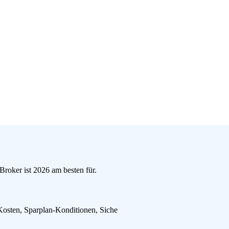
Broker ist 2026 am besten für.
Kosten, Sparplan-Konditionen, Siche