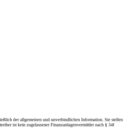
ießlich der allgemeinen und unverbindlichen Information. Sie stellen
ber ist kein zugelassener Finanzanlagenvermittler nach § 34f