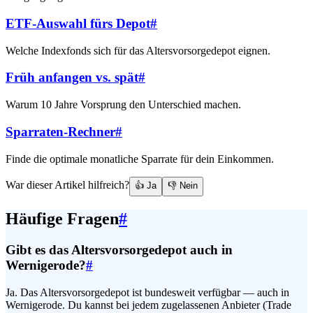
ETF-Auswahl fürs Depot
#
Welche Indexfonds sich für das Altersvorsorgedepot eignen.
Früh anfangen vs. spät
#
Warum 10 Jahre Vorsprung den Unterschied machen.
Sparraten-Rechner
#
Finde die optimale monatliche Sparrate für dein Einkommen.
War dieser Artikel hilfreich?
👍 Ja
👎 Nein
Häufige Fragen
#
Gibt es das Altersvorsorgedepot auch in
Wernigerode?
#
Ja. Das Altersvorsorgedepot ist bundesweit verfügbar — auch in
Wernigerode. Du kannst bei jedem zugelassenen Anbieter (Trade