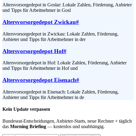
Altersvorsorgedepot in Goslar: Lokale Zahlen, Förderung, Anbieter
und Tipps für Arbeitnehmer in Gosl
Altersvorsorgedepot Zwickau
#
Altersvorsorgedepot in Zwickau: Lokale Zahlen, Förderung,
Anbieter und Tipps für Arbeitnehmer in der
Altersvorsorgedepot Hof
#
Altersvorsorgedepot in Hof: Lokale Zahlen, Förderung, Anbieter
und Tipps für Arbeitnehmer in Hof und
Altersvorsorgedepot Eisenach
#
Altersvorsorgedepot in Eisenach: Lokale Zahlen, Förderung,
Anbieter und Tipps für Arbeitnehmer in de
Kein Update verpassen
Bundesrat-Entscheidungen, Anbieter-Starts, neue Rechner + täglich
das
Morning Briefing
— kostenlos und unabhängig.