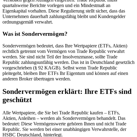
quartalsweise Berichte vorlegen und ein Mindestmaß an
Eigenkapital vorhalten. Diese Regulierung stellt sicher, dass das
Unternehmen dauerhaft zahlungsfähig bleibt und Kundengelder
ordnungsgemäß verwahrt.
Was ist Sondervermögen?
Sondervermögen bedeutet, dass Ihre Wertpapiere (ETFs, Aktien)
rechtlich getrennt vom Vermögen von Trade Republic verwahrt
werden. Sie sind nicht Teil der Insolvenzmasse, sollte Trade
Republic zahlungsunfähig werden. Das ist in Deutschland gesetzlich
vorgeschrieben (§ 92 KAGB). Selbst wenn Trade Republic
pleitegeht, bleiben Ihre ETFs Ihr Eigentum und können auf einen
anderen Broker übertragen werden.
Sondervermögen erklärt: Ihre ETFs sind
geschützt
Alle Wertpapiere, die Sie bei Trade Republic kaufen – ETFs,
Aktien, Anleihen – werden als Sondervermögen behandelt. Das
bedeutet: Diese Vermögenswerte gehören Ihnen und nicht Trade
Republic. Sie werden bei einer unabhängigen Verwahrstelle, der
HSBC Deutschland, hinterlegt.