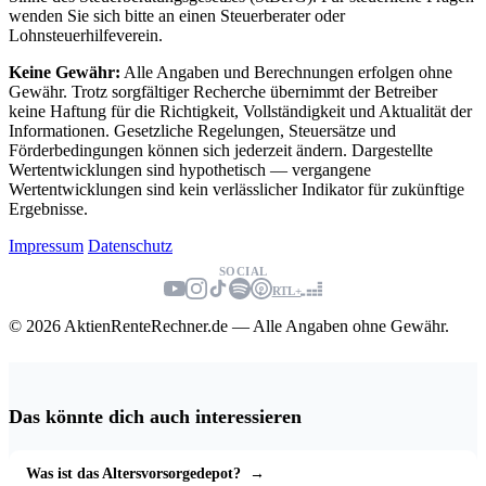
wenden Sie sich bitte an einen Steuerberater oder
Lohnsteuerhilfeverein.
Keine Gewähr:
Alle Angaben und Berechnungen erfolgen ohne
Gewähr. Trotz sorgfältiger Recherche übernimmt der Betreiber
keine Haftung für die Richtigkeit, Vollständigkeit und Aktualität der
Informationen. Gesetzliche Regelungen, Steuersätze und
Förderbedingungen können sich jederzeit ändern. Dargestellte
Wertentwicklungen sind hypothetisch — vergangene
Wertentwicklungen sind kein verlässlicher Indikator für zukünftige
Ergebnisse.
Impressum
Datenschutz
SOCIAL
RTL+
© 2026 AktienRenteRechner.de — Alle Angaben ohne Gewähr.
Das könnte dich auch interessieren
Was ist das Altersvorsorgedepot?
→