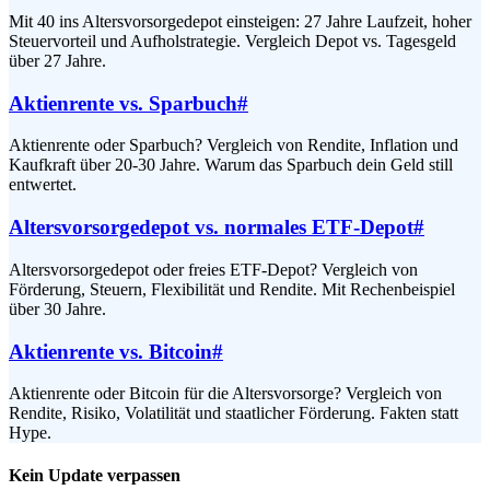
Mit 40 ins Altersvorsorgedepot einsteigen: 27 Jahre Laufzeit, hoher
Steuervorteil und Aufholstrategie. Vergleich Depot vs. Tagesgeld
über 27 Jahre.
Aktienrente vs. Sparbuch
#
Aktienrente oder Sparbuch? Vergleich von Rendite, Inflation und
Kaufkraft über 20-30 Jahre. Warum das Sparbuch dein Geld still
entwertet.
Altersvorsorgedepot vs. normales ETF-Depot
#
Altersvorsorgedepot oder freies ETF-Depot? Vergleich von
Förderung, Steuern, Flexibilität und Rendite. Mit Rechenbeispiel
über 30 Jahre.
Aktienrente vs. Bitcoin
#
Aktienrente oder Bitcoin für die Altersvorsorge? Vergleich von
Rendite, Risiko, Volatilität und staatlicher Förderung. Fakten statt
Hype.
Kein Update verpassen