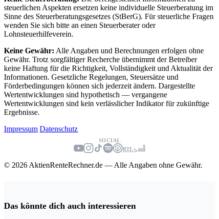
steuerlichen Aspekten ersetzen keine individuelle Steuerberatung im
Sinne des Steuerberatungsgesetzes (StBerG). Für steuerliche Fragen
wenden Sie sich bitte an einen Steuerberater oder
Lohnsteuerhilfeverein.
Keine Gewähr:
Alle Angaben und Berechnungen erfolgen ohne
Gewähr. Trotz sorgfältiger Recherche übernimmt der Betreiber
keine Haftung für die Richtigkeit, Vollständigkeit und Aktualität der
Informationen. Gesetzliche Regelungen, Steuersätze und
Förderbedingungen können sich jederzeit ändern. Dargestellte
Wertentwicklungen sind hypothetisch — vergangene
Wertentwicklungen sind kein verlässlicher Indikator für zukünftige
Ergebnisse.
Impressum
Datenschutz
SOCIAL
RTL+
© 2026 AktienRenteRechner.de — Alle Angaben ohne Gewähr.
Das könnte dich auch interessieren