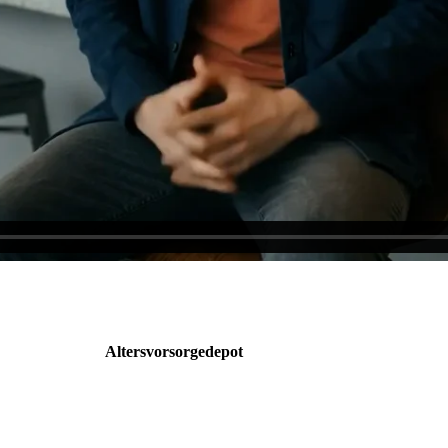
Altersvorsorgedepot