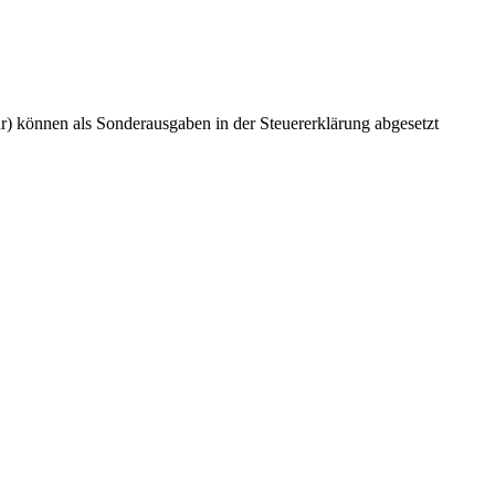
r) können als Sonderausgaben in der Steuererklärung abgesetzt