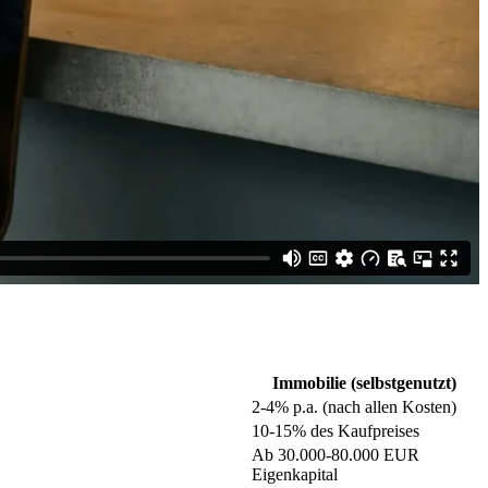
Immobilie (selbstgenutzt)
2-4% p.a. (nach allen Kosten)
10-15% des Kaufpreises
Ab 30.000-80.000 EUR
Eigenkapital