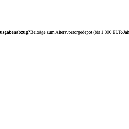
ausgabenabzug?
Beiträge zum Altersvorsorgedepot (bis 1.800 EUR/Jah