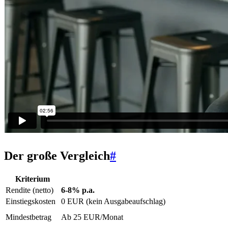
Der große Vergleich
#
Kriterium
Rendite (netto)
6-8% p.a.
Einstiegskosten
0 EUR (kein Ausgabeaufschlag)
Mindestbetrag
Ab 25 EUR/Monat