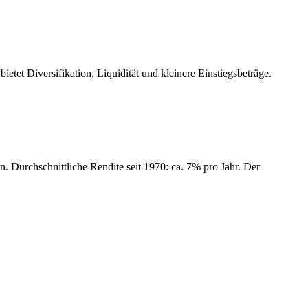
ietet Diversifikation, Liquidität und kleinere Einstiegsbeträge.
. Durchschnittliche Rendite seit 1970: ca. 7% pro Jahr. Der