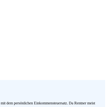
g mit dem persönlichen Einkommensteuersatz. Da Rentner meist