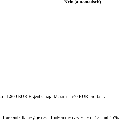
Nein (automatisch)
 361-1.800 EUR Eigenbeitrag. Maximal 540 EUR pro Jahr.
nten Euro anfällt. Liegt je nach Einkommen zwischen 14% und 45%.