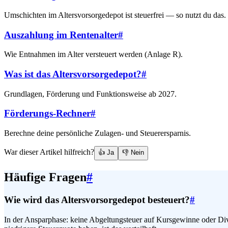
Umschichten im Altersvorsorgedepot ist steuerfrei — so nutzt du das.
Auszahlung im Rentenalter
#
Wie Entnahmen im Alter versteuert werden (Anlage R).
Was ist das Altersvorsorgedepot?
#
Grundlagen, Förderung und Funktionsweise ab 2027.
Förderungs-Rechner
#
Berechne deine persönliche Zulagen- und Steuerersparnis.
War dieser Artikel hilfreich?
👍 Ja
👎 Nein
Häufige Fragen
#
Wie wird das Altersvorsorgedepot besteuert?
#
In der Ansparphase: keine Abgeltungsteuer auf Kursgewinne oder Di