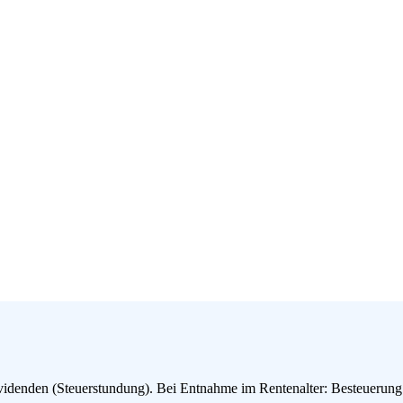
videnden (Steuerstundung). Bei Entnahme im Rentenalter: Besteuerun