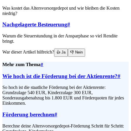
Was kostet das Altersvorsorgedepot und wie bleiben die Kosten
niedrig?
Nachgelagerte Besteuerung
#
Warum die Steuerstundung in der Ansparphase so viel Rendite
bringt.
War dieser Artikel hilfreich?
👍 Ja
👎 Nein
Mehr zum Thema
#
Wie hoch ist die Förderung bei der Aktienrente?
#
So hoch ist die staatliche Förderung bei der Aktienrente:
Grundzulage 540 EUR, Kinderzulage 300 EUR,
Sonderausgabenabzug bis 1.800 EUR und Förderquoten für jedes
Einkommen.
Förderung berechnen
#
Berechne deine Altersvorsorgedepot-Förderung Schritt für Schritt: