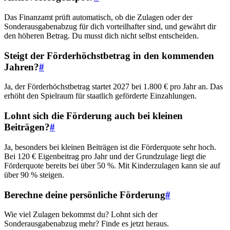
Das Finanzamt prüft automatisch, ob die Zulagen oder der
Sonderausgabenabzug für dich vorteilhafter sind, und gewährt dir
den höheren Betrag. Du musst dich nicht selbst entscheiden.
Steigt der Förderhöchstbetrag in den kommenden
Jahren?
#
Ja, der Förderhöchstbetrag startet 2027 bei 1.800 € pro Jahr an. Das
erhöht den Spielraum für staatlich geförderte Einzahlungen.
Lohnt sich die Förderung auch bei kleinen
Beiträgen?
#
Ja, besonders bei kleinen Beiträgen ist die Förderquote sehr hoch.
Bei 120 € Eigenbeitrag pro Jahr und der Grundzulage liegt die
Förderquote bereits bei über 50 %. Mit Kinderzulagen kann sie auf
über 90 % steigen.
Berechne deine persönliche Förderung
#
Wie viel Zulagen bekommst du? Lohnt sich der
Sonderausgabenabzug mehr? Finde es jetzt heraus.