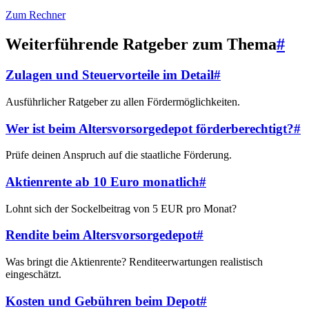
Zum Rechner
Weiterführende Ratgeber zum Thema
#
Zulagen und Steuervorteile im Detail
#
Ausführlicher Ratgeber zu allen Fördermöglichkeiten.
Wer ist beim Altersvorsorgedepot förderberechtigt?
#
Prüfe deinen Anspruch auf die staatliche Förderung.
Aktienrente ab 10 Euro monatlich
#
Lohnt sich der Sockelbeitrag von 5 EUR pro Monat?
Rendite beim Altersvorsorgedepot
#
Was bringt die Aktienrente? Renditeerwartungen realistisch
eingeschätzt.
Kosten und Gebühren beim Depot
#