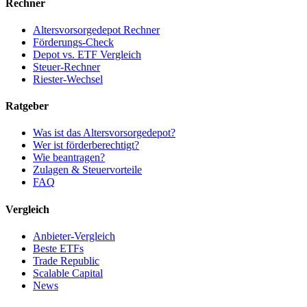
Rechner
Altersvorsorgedepot Rechner
Förderungs-Check
Depot vs. ETF Vergleich
Steuer-Rechner
Riester-Wechsel
Ratgeber
Was ist das Altersvorsorgedepot?
Wer ist förderberechtigt?
Wie beantragen?
Zulagen & Steuervorteile
FAQ
Vergleich
Anbieter-Vergleich
Beste ETFs
Trade Republic
Scalable Capital
News