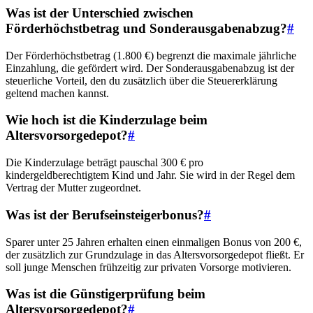
Was ist der Unterschied zwischen
Förderhöchstbetrag und Sonderausgabenabzug?
#
Der Förderhöchstbetrag (1.800 €) begrenzt die maximale jährliche
Einzahlung, die gefördert wird. Der Sonderausgabenabzug ist der
steuerliche Vorteil, den du zusätzlich über die Steuererklärung
geltend machen kannst.
Wie hoch ist die Kinderzulage beim
Altersvorsorgedepot?
#
Die Kinderzulage beträgt pauschal 300 € pro
kindergeldberechtigtem Kind und Jahr. Sie wird in der Regel dem
Vertrag der Mutter zugeordnet.
Was ist der Berufseinsteigerbonus?
#
Sparer unter 25 Jahren erhalten einen einmaligen Bonus von 200 €,
der zusätzlich zur Grundzulage in das Altersvorsorgedepot fließt. Er
soll junge Menschen frühzeitig zur privaten Vorsorge motivieren.
Was ist die Günstigerprüfung beim
Altersvorsorgedepot?
#