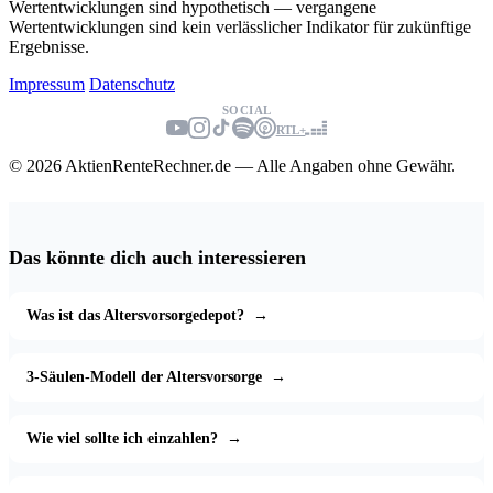
Wertentwicklungen sind hypothetisch — vergangene
Wertentwicklungen sind kein verlässlicher Indikator für zukünftige
Ergebnisse.
Impressum
Datenschutz
SOCIAL
RTL+
© 2026 AktienRenteRechner.de — Alle Angaben ohne Gewähr.
Das könnte dich auch interessieren
Was ist das Altersvorsorgedepot?
→
3-Säulen-Modell der Altersvorsorge
→
Wie viel sollte ich einzahlen?
→