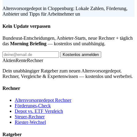
Altersvorsorgedepot in Cloppenburg: Lokale Zahlen, Förderung,
Anbieter und Tipps für Arbeitnehmer un
Kein Update verpassen
Bundesrat-Entscheidungen, Anbieter-Starts, neue Rechner + täglich
das
Morning Briefing
— kostenlos und unabhängig.
Kostenlos anmelden
AktienRente
Rechner
Dein unabhängiger Ratgeber zum neuen Altersvorsorgedepot.
Rechner, Vergleiche & Expertenwissen — kostenlos und werbefrei.
Rechner
Altersvorsorgedepot Rechner
Förderungs-Check
Depot vs. ETF Vergleich
Steuer-Rechner
Riester-Wechsel
Ratgeber