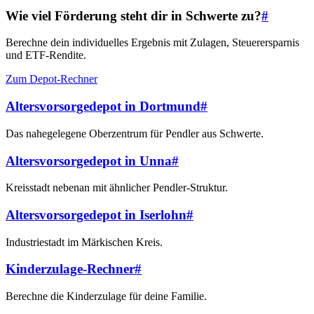
Wie viel Förderung steht dir in Schwerte zu?
#
Berechne dein individuelles Ergebnis mit Zulagen, Steuerersparnis
und ETF-Rendite.
Zum Depot-Rechner
Altersvorsorgedepot in Dortmund
#
Das nahegelegene Oberzentrum für Pendler aus Schwerte.
Altersvorsorgedepot in Unna
#
Kreisstadt nebenan mit ähnlicher Pendler-Struktur.
Altersvorsorgedepot in Iserlohn
#
Industriestadt im Märkischen Kreis.
Kinderzulage-Rechner
#
Berechne die Kinderzulage für deine Familie.