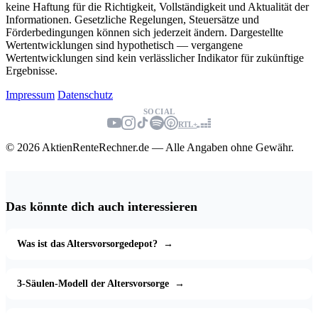
keine Haftung für die Richtigkeit, Vollständigkeit und Aktualität der
Informationen. Gesetzliche Regelungen, Steuersätze und
Förderbedingungen können sich jederzeit ändern. Dargestellte
Wertentwicklungen sind hypothetisch — vergangene
Wertentwicklungen sind kein verlässlicher Indikator für zukünftige
Ergebnisse.
Impressum
Datenschutz
SOCIAL
RTL+
© 2026 AktienRenteRechner.de — Alle Angaben ohne Gewähr.
Das könnte dich auch interessieren
Was ist das Altersvorsorgedepot?
→
3-Säulen-Modell der Altersvorsorge
→