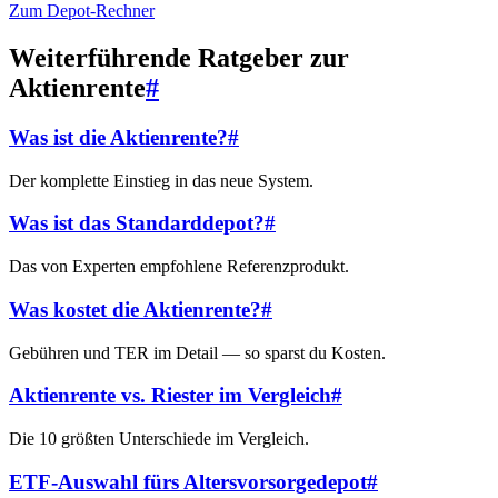
Zum Depot-Rechner
Weiterführende Ratgeber zur
Aktienrente
#
Was ist die Aktienrente?
#
Der komplette Einstieg in das neue System.
Was ist das Standarddepot?
#
Das von Experten empfohlene Referenzprodukt.
Was kostet die Aktienrente?
#
Gebühren und TER im Detail — so sparst du Kosten.
Aktienrente vs. Riester im Vergleich
#
Die 10 größten Unterschiede im Vergleich.
ETF-Auswahl fürs Altersvorsorgedepot
#