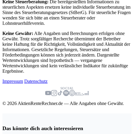
Keine Steuerberatung:
Die bereitgestellten Informationen zu
steuerlichen Aspekten ersetzen keine individuelle Steuerberatung im
Sinne des Steuerberatungsgesetzes (StBerG). Für steuerliche Fragen
wenden Sie sich bitte an einen Steuerberater oder
Lohnsteuerhilfeverein.
Keine Gewähr:
Alle Angaben und Berechnungen erfolgen ohne
Gewähr. Trotz sorgfältiger Recherche übernimmt der Betreiber
keine Haftung für die Richtigkeit, Vollständigkeit und Aktualität der
Informationen. Gesetzliche Regelungen, Steuersätze und
Förderbedingungen können sich jederzeit ändern. Dargestellte
Wertentwicklungen sind hypothetisch — vergangene
Wertentwicklungen sind kein verlässlicher Indikator für zukünftige
Ergebnisse.
Impressum
Datenschutz
SOCIAL
RTL+
© 2026 AktienRenteRechner.de — Alle Angaben ohne Gewähr.
Das könnte dich auch interessieren