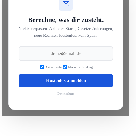
Berechne, was dir zusteht.
Nichts verpassen: Anbieter-Starts, Gesetzesänderungen,
neue Rechner. Kostenlos, kein Spam.
Aktienrente
Morning Briefing
Kostenlos anmelden
Datenschutz