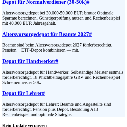
Depot für Normalverdiener (30-50k)
#
Altersvorsorgedepot bei 30.000-50.000 EUR brutto: Optimale
Sparrate berechnen, Günstigerprüfung nutzen und Rechenbeispiel
mit 40.000 EUR Jahresgehalt.
Altersvorsorgedepot für Beamte 2027
#
Beamte sind beim Altersvorsorgedepot 2027 förderberechtigt.
Pension + ETF-Depot kombinieren — mit.
Depot für Handwerker
#
Altersvorsorgedepot für Handwerker: Selbständige Meister erstmals
förderberechtigt, 18 Pflichtbeitragsjahre GRV und Rechenbeispiel
Schreinermeister 50k.
Depot für Lehrer
#
Altersvorsorgedepot für Lehrer: Beamte und Angestellte sind
förderberechtigt. Pension plus Depot, Besoldung A13
Rechenbeispiel und optimale Strategie.
Kein Update verpassen