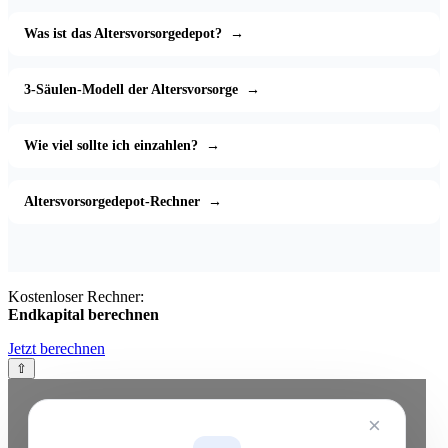
Was ist das Altersvorsorgedepot?
→
3-Säulen-Modell der Altersvorsorge
→
Wie viel sollte ich einzahlen?
→
Altersvorsorgedepot-Rechner
→
Kostenloser Rechner:
Endkapital berechnen
Jetzt berechnen
⇧
×