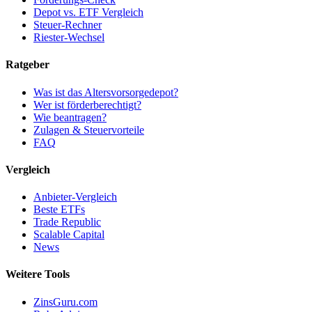
Depot vs. ETF Vergleich
Steuer-Rechner
Riester-Wechsel
Ratgeber
Was ist das Altersvorsorgedepot?
Wer ist förderberechtigt?
Wie beantragen?
Zulagen & Steuervorteile
FAQ
Vergleich
Anbieter-Vergleich
Beste ETFs
Trade Republic
Scalable Capital
News
Weitere Tools
ZinsGuru.com