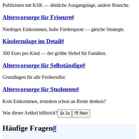
Publizisten mit KSK — ähnliche Ausgangslage, andere Branche.
Altersvorsorge für Friseure
#
Niedriges Einkommen, hohe Förderquote — gleiche Strategie.
Kinderzulage im Detail
#
300 Euro pro Kind — der größte Hebel für Familien.
Altersvorsorge für Selbständige
#
Grundlagen für alle Freiberufler.
Altersvorsorge für Studenten
#
Kein Einkommen, trotzdem schon an Rente denken?
War dieser Artikel hilfreich?
👍 Ja
👎 Nein
Häufige Fragen
#