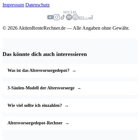
Impressum
Datenschutz
SOCIAL
RTL+
© 2026 AktienRenteRechner.de — Alle Angaben ohne Gewähr.
Das könnte dich auch interessieren
Was ist das Altersvorsorgedepot?
→
3-Säulen-Modell der Altersvorsorge
→
Wie viel sollte ich einzahlen?
→
Altersvorsorgedepot-Rechner
→