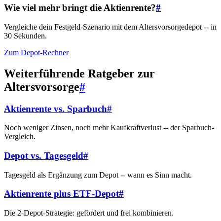
Wie viel mehr bringt die Aktienrente?
#
Vergleiche dein Festgeld-Szenario mit dem Altersvorsorgedepot -- in
30 Sekunden.
Zum Depot-Rechner
Weiterführende Ratgeber zur
Altersvorsorge
#
Aktienrente vs. Sparbuch
#
Noch weniger Zinsen, noch mehr Kaufkraftverlust -- der Sparbuch-
Vergleich.
Depot vs. Tagesgeld
#
Tagesgeld als Ergänzung zum Depot -- wann es Sinn macht.
Aktienrente plus ETF-Depot
#
Die 2-Depot-Strategie: gefördert und frei kombinieren.