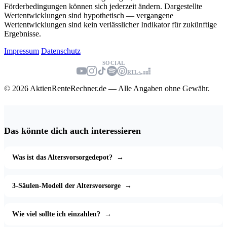
Förderbedingungen können sich jederzeit ändern. Dargestellte
Wertentwicklungen sind hypothetisch — vergangene
Wertentwicklungen sind kein verlässlicher Indikator für zukünftige
Ergebnisse.
Impressum
Datenschutz
SOCIAL
RTL+
© 2026 AktienRenteRechner.de — Alle Angaben ohne Gewähr.
Das könnte dich auch interessieren
Was ist das Altersvorsorgedepot?
→
3-Säulen-Modell der Altersvorsorge
→
Wie viel sollte ich einzahlen?
→