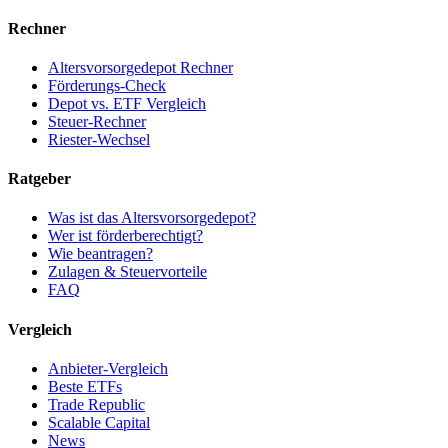
Rechner
Altersvorsorgedepot Rechner
Förderungs-Check
Depot vs. ETF Vergleich
Steuer-Rechner
Riester-Wechsel
Ratgeber
Was ist das Altersvorsorgedepot?
Wer ist förderberechtigt?
Wie beantragen?
Zulagen & Steuervorteile
FAQ
Vergleich
Anbieter-Vergleich
Beste ETFs
Trade Republic
Scalable Capital
News