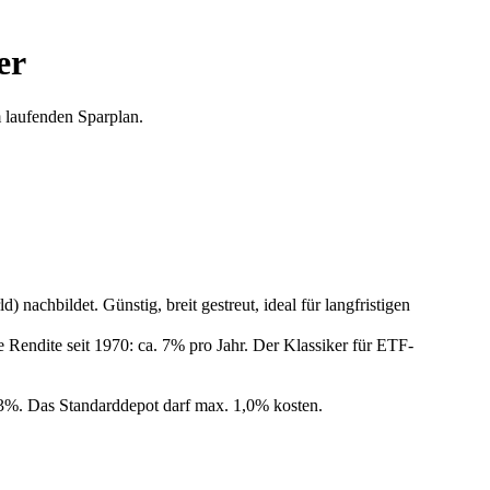
er
 laufenden Sparplan.
chbildet. Günstig, breit gestreut, ideal für langfristigen
 Rendite seit 1970: ca. 7% pro Jahr. Der Klassiker für ETF-
,3%. Das Standarddepot darf max. 1,0% kosten.