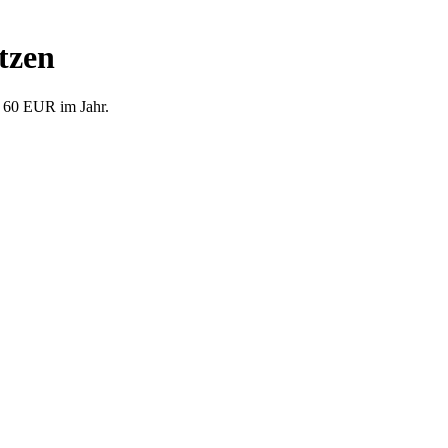
tzen
r 60 EUR im Jahr.