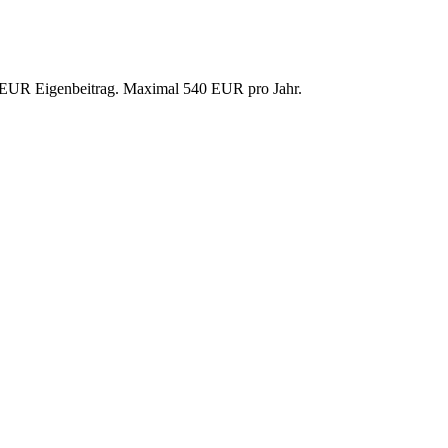
0 EUR Eigenbeitrag. Maximal 540 EUR pro Jahr.