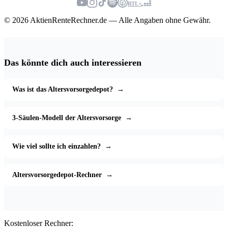
RTL+
© 2026 AktienRenteRechner.de — Alle Angaben ohne Gewähr.
Das könnte dich auch interessieren
Was ist das Altersvorsorgedepot?
→
3-Säulen-Modell der Altersvorsorge
→
Wie viel sollte ich einzahlen?
→
Altersvorsorgedepot-Rechner
→
Kostenloser Rechner: