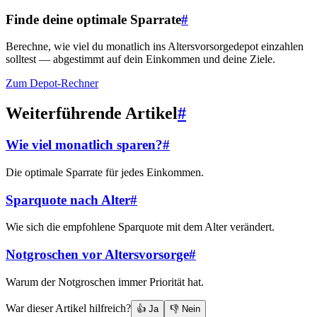
Finde deine optimale Sparrate
#
Berechne, wie viel du monatlich ins Altersvorsorgedepot einzahlen
solltest — abgestimmt auf dein Einkommen und deine Ziele.
Zum Depot-Rechner
Weiterführende Artikel
#
Wie viel monatlich sparen?
#
Die optimale Sparrate für jedes Einkommen.
Sparquote nach Alter
#
Wie sich die empfohlene Sparquote mit dem Alter verändert.
Notgroschen vor Altersvorsorge
#
Warum der Notgroschen immer Priorität hat.
War dieser Artikel hilfreich?
👍 Ja
👎 Nein