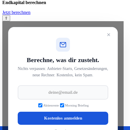
Endkapital berechnen
Jetzt berechnen
⇧
×
Berechne, was dir zusteht.
Nichts verpassen: Anbieter-Starts, Gesetzesänderungen,
neue Rechner. Kostenlos, kein Spam.
Aktienrente
Morning Briefing
Kostenlos anmelden