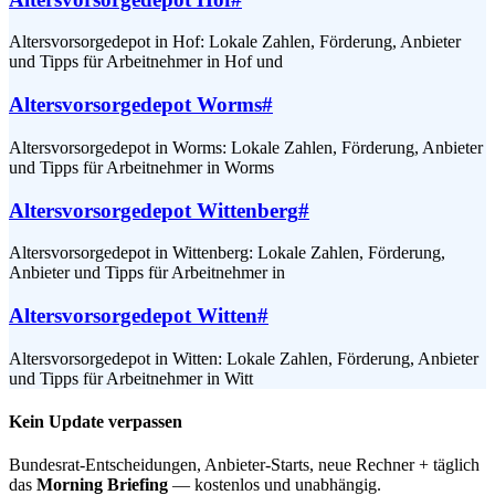
Altersvorsorgedepot in Hof: Lokale Zahlen, Förderung, Anbieter
und Tipps für Arbeitnehmer in Hof und
Altersvorsorgedepot Worms
#
Altersvorsorgedepot in Worms: Lokale Zahlen, Förderung, Anbieter
und Tipps für Arbeitnehmer in Worms
Altersvorsorgedepot Wittenberg
#
Altersvorsorgedepot in Wittenberg: Lokale Zahlen, Förderung,
Anbieter und Tipps für Arbeitnehmer in
Altersvorsorgedepot Witten
#
Altersvorsorgedepot in Witten: Lokale Zahlen, Förderung, Anbieter
und Tipps für Arbeitnehmer in Witt
Kein Update verpassen
Bundesrat-Entscheidungen, Anbieter-Starts, neue Rechner + täglich
das
Morning Briefing
— kostenlos und unabhängig.