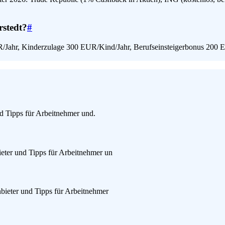
rstedt?
#
UR/Jahr, Kinderzulage 300 EUR/Kind/Jahr, Berufseinsteigerbonus 200 E
d Tipps für Arbeitnehmer und.
eter und Tipps für Arbeitnehmer un
bieter und Tipps für Arbeitnehmer