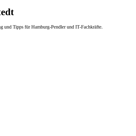
tedt
ung und Tipps für Hamburg-Pendler und IT-Fachkräfte.