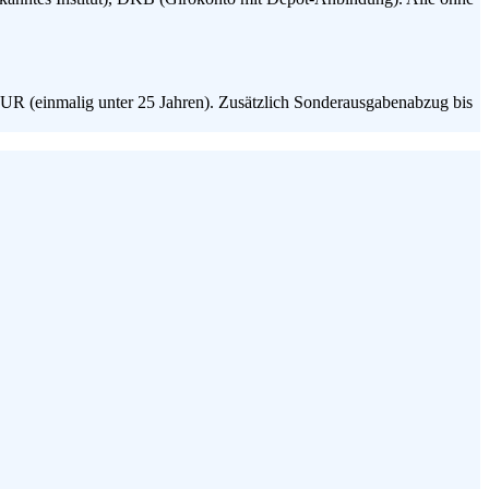
UR (einmalig unter 25 Jahren). Zusätzlich Sonderausgabenabzug bis