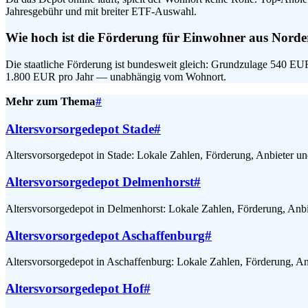
Jahresgebühr und mit breiter ETF-Auswahl.
Wie hoch ist die Förderung für Einwohner aus Norde
Die staatliche Förderung ist bundesweit gleich: Grundzulage 540 E
1.800 EUR pro Jahr — unabhängig vom Wohnort.
Mehr zum Thema
#
Altersvorsorgedepot Stade
#
Altersvorsorgedepot in Stade: Lokale Zahlen, Förderung, Anbieter un
Altersvorsorgedepot Delmenhorst
#
Altersvorsorgedepot in Delmenhorst: Lokale Zahlen, Förderung, Anbi
Altersvorsorgedepot Aschaffenburg
#
Altersvorsorgedepot in Aschaffenburg: Lokale Zahlen, Förderung, An
Altersvorsorgedepot Hof
#