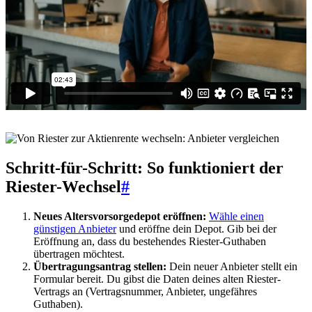
Schritt-für-Schritt: So funktioniert der
Riester-Wechsel
#
Neues Altersvorsorgedepot eröffnen:
Wähle einen
günstigen Anbieter
und eröffne dein Depot. Gib bei der
Eröffnung an, dass du bestehendes Riester-Guthaben
übertragen möchtest.
Übertragungsantrag stellen:
Dein neuer Anbieter stellt ein
Formular bereit. Du gibst die Daten deines alten Riester-
Vertrags an (Vertragsnummer, Anbieter, ungefähres
Guthaben).