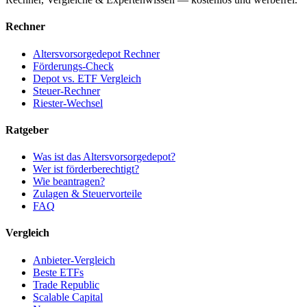
Rechner
Altersvorsorgedepot Rechner
Förderungs-Check
Depot vs. ETF Vergleich
Steuer-Rechner
Riester-Wechsel
Ratgeber
Was ist das Altersvorsorgedepot?
Wer ist förderberechtigt?
Wie beantragen?
Zulagen & Steuervorteile
FAQ
Vergleich
Anbieter-Vergleich
Beste ETFs
Trade Republic
Scalable Capital