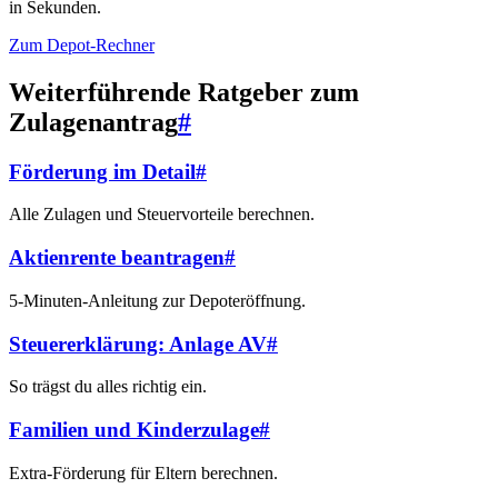
in Sekunden.
Zum Depot-Rechner
Weiterführende Ratgeber zum
Zulagenantrag
#
Förderung im Detail
#
Alle Zulagen und Steuervorteile berechnen.
Aktienrente beantragen
#
5-Minuten-Anleitung zur Depoteröffnung.
Steuererklärung: Anlage AV
#
So trägst du alles richtig ein.
Familien und Kinderzulage
#
Extra-Förderung für Eltern berechnen.