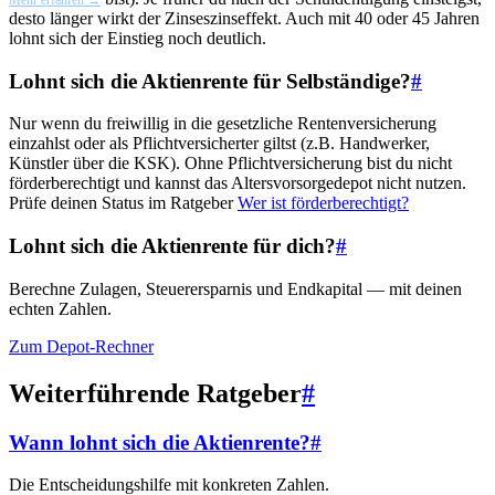
desto länger wirkt der Zinseszinseffekt. Auch mit 40 oder 45 Jahren
lohnt sich der Einstieg noch deutlich.
Lohnt sich die Aktienrente für Selbständige?
#
Nur wenn du freiwillig in die gesetzliche Rentenversicherung
einzahlst oder als Pflichtversicherter giltst (z.B. Handwerker,
Künstler über die KSK). Ohne Pflichtversicherung bist du nicht
förderberechtigt und kannst das Altersvorsorgedepot nicht nutzen.
Prüfe deinen Status im Ratgeber
Wer ist förderberechtigt?
Lohnt sich die Aktienrente für dich?
#
Berechne Zulagen, Steuerersparnis und Endkapital — mit deinen
echten Zahlen.
Zum Depot-Rechner
Weiterführende Ratgeber
#
Wann lohnt sich die Aktienrente?
#
Die Entscheidungshilfe mit konkreten Zahlen.