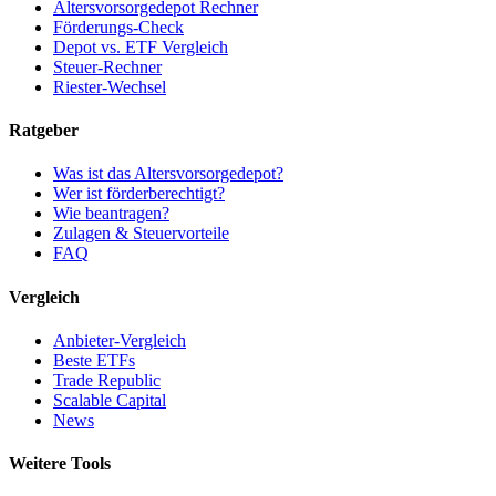
Altersvorsorgedepot Rechner
Förderungs-Check
Depot vs. ETF Vergleich
Steuer-Rechner
Riester-Wechsel
Ratgeber
Was ist das Altersvorsorgedepot?
Wer ist förderberechtigt?
Wie beantragen?
Zulagen & Steuervorteile
FAQ
Vergleich
Anbieter-Vergleich
Beste ETFs
Trade Republic
Scalable Capital
News
Weitere Tools