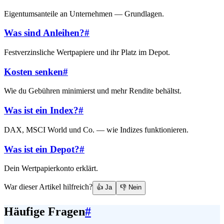
Eigentumsanteile an Unternehmen — Grundlagen.
Was sind Anleihen?
#
Festverzinsliche Wertpapiere und ihr Platz im Depot.
Kosten senken
#
Wie du Gebühren minimierst und mehr Rendite behältst.
Was ist ein Index?
#
DAX, MSCI World und Co. — wie Indizes funktionieren.
Was ist ein Depot?
#
Dein Wertpapierkonto erklärt.
War dieser Artikel hilfreich?
👍 Ja
👎 Nein
Häufige Fragen
#