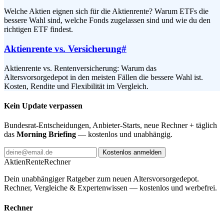
Welche Aktien eignen sich für die Aktienrente? Warum ETFs die
bessere Wahl sind, welche Fonds zugelassen sind und wie du den
richtigen ETF findest.
Aktienrente vs. Versicherung
#
Aktienrente vs. Rentenversicherung: Warum das
Altersvorsorgedepot in den meisten Fällen die bessere Wahl ist.
Kosten, Rendite und Flexibilität im Vergleich.
Kein Update verpassen
Bundesrat-Entscheidungen, Anbieter-Starts, neue Rechner + täglich
das
Morning Briefing
— kostenlos und unabhängig.
Kostenlos anmelden
AktienRente
Rechner
Dein unabhängiger Ratgeber zum neuen Altersvorsorgedepot.
Rechner, Vergleiche & Expertenwissen — kostenlos und werbefrei.
Rechner