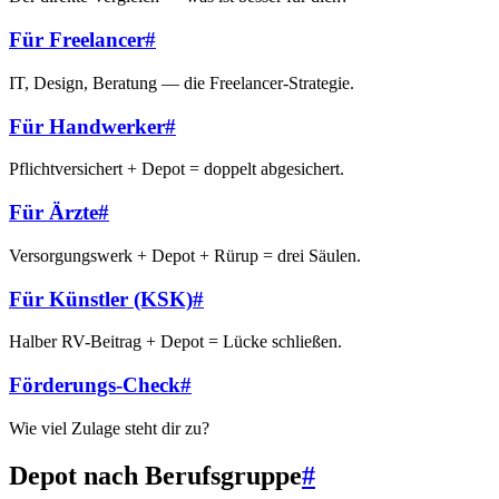
Für Freelancer
#
IT, Design, Beratung — die Freelancer-Strategie.
Für Handwerker
#
Pflichtversichert + Depot = doppelt abgesichert.
Für Ärzte
#
Versorgungswerk + Depot + Rürup = drei Säulen.
Für Künstler (KSK)
#
Halber RV-Beitrag + Depot = Lücke schließen.
Förderungs-Check
#
Wie viel Zulage steht dir zu?
Depot nach Berufsgruppe
#