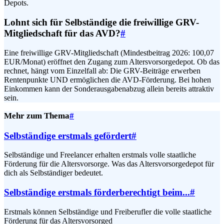
Depots.
Lohnt sich für Selbständige die freiwillige GRV-
Mitgliedschaft für das AVD?
#
Eine freiwillige GRV-Mitgliedschaft (Mindestbeitrag 2026: 100,07
EUR/Monat) eröffnet den Zugang zum Altersvorsorgedepot. Ob das
rechnet, hängt vom Einzelfall ab: Die GRV-Beiträge erwerben
Rentenpunkte UND ermöglichen die AVD-Förderung. Bei hohen
Einkommen kann der Sonderausgabenabzug allein bereits attraktiv
sein.
Mehr zum Thema
#
Selbständige erstmals gefördert
#
Selbständige und Freelancer erhalten erstmals volle staatliche
Förderung für die Altersvorsorge. Was das Altersvorsorgedepot für
dich als Selbständiger bedeutet.
Selbständige erstmals förderberechtigt beim...
#
Erstmals können Selbständige und Freiberufler die volle staatliche
Förderung für das Altersvorsorged