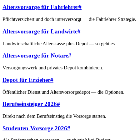
Altersvorsorge für Fahrlehrer
#
Pflichtversichert und doch unterversorgt — die Fahrlehrer-Strategie.
Altersvorsorge für Landwirte
#
Landwirtschaftliche Alterskasse plus Depot — so geht es.
Altersvorsorge für Notare
#
Versorgungswerk und privates Depot kombinieren.
Depot für Erzieher
#
Öffentlicher Dienst und Altersvorsorgedepot — die Optionen.
Berufseinsteiger 2026
#
Direkt nach dem Berufseinstieg die Vorsorge starten.
Studenten-Vorsorge 2026
#