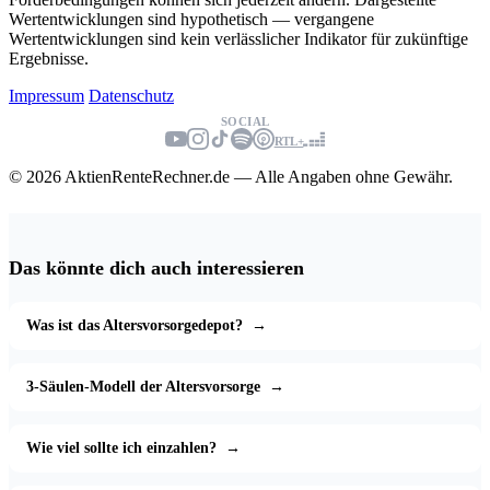
Wertentwicklungen sind hypothetisch — vergangene
Wertentwicklungen sind kein verlässlicher Indikator für zukünftige
Ergebnisse.
Impressum
Datenschutz
SOCIAL
RTL+
© 2026 AktienRenteRechner.de — Alle Angaben ohne Gewähr.
Das könnte dich auch interessieren
Was ist das Altersvorsorgedepot?
→
3-Säulen-Modell der Altersvorsorge
→
Wie viel sollte ich einzahlen?
→