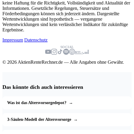
keine Haftung für die Richtigkeit, Vollständigkeit und Aktualität der
Informationen. Gesetzliche Regelungen, Steuersätze und
Förderbedingungen können sich jederzeit ändern. Dargestellte
Wertentwicklungen sind hypothetisch — vergangene
Wertentwicklungen sind kein verlässlicher Indikator für zukünftige
Ergebnisse.
Impressum
Datenschutz
SOCIAL
RTL+
© 2026 AktienRenteRechner.de — Alle Angaben ohne Gewähr.
Das könnte dich auch interessieren
Was ist das Altersvorsorgedepot?
→
3-Säulen-Modell der Altersvorsorge
→