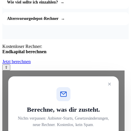
Wie viel sollte ich einzahlen?
→
Altersvorsorgedepot-Rechner
→
Kostenloser Rechner:
Endkapital berechnen
Jetzt berechnen
⇧
×
Berechne, was dir zusteht.
Nichts verpassen: Anbieter-Starts, Gesetzesänderungen,
neue Rechner. Kostenlos, kein Spam.