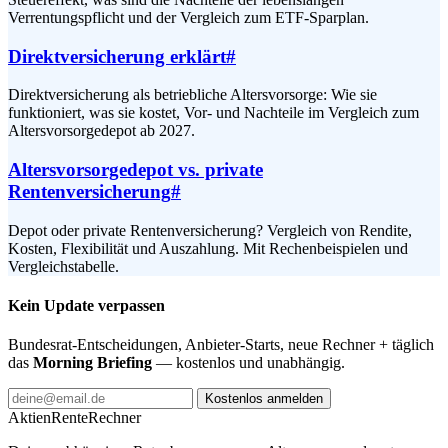
Verrentungspflicht und der Vergleich zum ETF-Sparplan.
Direktversicherung erklärt
#
Direktversicherung als betriebliche Altersvorsorge: Wie sie
funktioniert, was sie kostet, Vor- und Nachteile im Vergleich zum
Altersvorsorgedepot ab 2027.
Altersvorsorgedepot vs. private
Rentenversicherung
#
Depot oder private Rentenversicherung? Vergleich von Rendite,
Kosten, Flexibilität und Auszahlung. Mit Rechenbeispielen und
Vergleichstabelle.
Kein Update verpassen
Bundesrat-Entscheidungen, Anbieter-Starts, neue Rechner + täglich
das
Morning Briefing
— kostenlos und unabhängig.
Kostenlos anmelden
AktienRente
Rechner