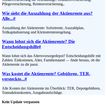
Pflegeversicherung, Rentenversicherung,.
Wie sieht die Auszahlung der Aktienrente aus?
Alle...
#
Auszahlung der Aktienrente: Sofortrente, Auszahlplan,
Teilkapitalisierung und Kleinstrentenregelung.
Wann lohnt sich die Aktienrente? Die
Entscheidungshilfe
#
Wann lohnt sich das Altersvorsorgedepot? Entscheidungshilfe mit
Zahlen: Einkommen, Alter, Familienstand — finde heraus, ob die
Aktienrente zu dir passt.
Was kostet die Aktienrente? Gebühren, TER,
versteckte...
#
Alle Kosten der Aktienrente im Überblick: TER, Depotgebühren,
Transaktionskosten, Ausgabeaufschläge.
Kein Update verpassen