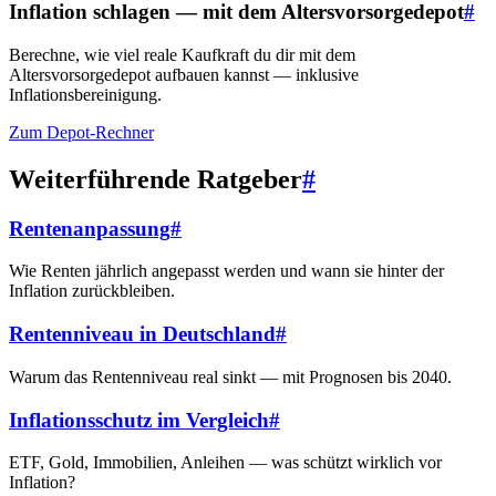
Inflation schlagen — mit dem Altersvorsorgedepot
#
Berechne, wie viel reale Kaufkraft du dir mit dem
Altersvorsorgedepot aufbauen kannst — inklusive
Inflationsbereinigung.
Zum Depot-Rechner
Weiterführende Ratgeber
#
Rentenanpassung
#
Wie Renten jährlich angepasst werden und wann sie hinter der
Inflation zurückbleiben.
Rentenniveau in Deutschland
#
Warum das Rentenniveau real sinkt — mit Prognosen bis 2040.
Inflationsschutz im Vergleich
#
ETF, Gold, Immobilien, Anleihen — was schützt wirklich vor
Inflation?