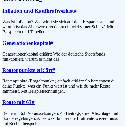
Inflation und Kaufkraftverlust
#
Was ist Inflation? Wie wirkt sie sich auf dein Erspartes aus und
warum ist das Altersvorsorgedepot ein wirksamer Schutz? Mit
Beispielen und Tabellen.
Generationenkapital
#
Generationenkapital erklärt: Wie der deutsche Staatsfonds
funktioniert, warum er nicht das.
Rentenpunkte erklärt
#
Rentenpunkte (Entgeltpunkte) einfach erklärt: So berechnest du
deine Punkte, was ein Punkt wert ist und wie du mehr Rente
sammelst. Mit Beispielrechnungen.
Rente mit 63
#
Rente mit 63: Voraussetzungen, 45 Beitragsjahre, Abschläge und
Sonderregelungen. Alles was du über die Frührente wissen musst —
mit Rechenbeispielen.