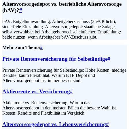
Altersvorsorgedepot vs. betriebliche Altersvorsorge
(bAV)?
#
bAV: Entgeltumwandlung, Arbeitgeberzuschuss (25% Pflicht),
steuerfreie Einzahlung. Altersvorsorgedepot: staatliche Zulage,
selbst verwaltbar, bei Arbeitgeberwechsel einfacher. Empfehlung:
beide nutzen, wenn Arbeitgeber bAV-Zuschuss gibt.
Mehr zum Thema
#
Private Rentenversicherung für Selbständige
#
Private Rentenversicherung für Selbständige: Hohe Kosten, niedrige
Rendite, kaum Flexibilität. Warum ETF-Depot und
Altersvorsorgedepot fast immer besser sind.
Aktienrente vs. Versicherung
#
Aktienrente vs. Rentenversicherung: Warum das
Altersvorsorgedepot in den meisten Fällen die bessere Wahl ist.
Kosten, Rendite und Flexibilität im Vergleich.
Altersvorsorgedepot vs. Lebensversicherung
#