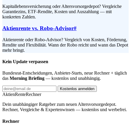
Kapitallebensversicherung oder Altersvorsorgedepot? Vergleiche
Garantiezins, ETF-Rendite, Kosten und Auszahlung — mit
konkreten Zahlen.
Aktienrente vs. Robo-Advisor
#
Aktienrente oder Robo-Advisor? Vergleich von Kosten, Förderung,
Rendite und Flexibilität. Wann der Robo reicht und wann das Depot
mehr bringt.
Kein Update verpassen
Bundesrat-Entscheidungen, Anbieter-Starts, neue Rechner + täglich
das
Morning Briefing
— kostenlos und unabhängig.
Kostenlos anmelden
AktienRente
Rechner
Dein unabhängiger Ratgeber zum neuen Altersvorsorgedepot.
Rechner, Vergleiche & Expertenwissen — kostenlos und werbefrei.
Rechner