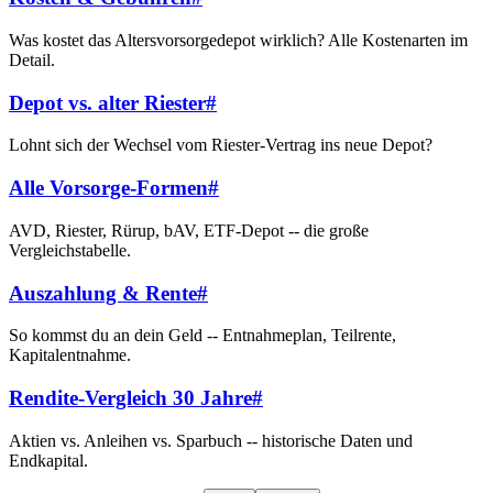
Was kostet das Altersvorsorgedepot wirklich? Alle Kostenarten im
Detail.
Depot vs. alter Riester
#
Lohnt sich der Wechsel vom Riester-Vertrag ins neue Depot?
Alle Vorsorge-Formen
#
AVD, Riester, Rürup, bAV, ETF-Depot -- die große
Vergleichstabelle.
Auszahlung & Rente
#
So kommst du an dein Geld -- Entnahmeplan, Teilrente,
Kapitalentnahme.
Rendite-Vergleich 30 Jahre
#
Aktien vs. Anleihen vs. Sparbuch -- historische Daten und
Endkapital.