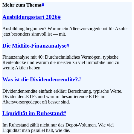
Mehr zum Thema
#
Ausbildungsstart 2026
#
Ausbildung begonnen? Warum ein Altersvorsorgedepot für Azubis
jetzt besonders sinnvoll ist — mit.
Die Midlife-Finanzanalyse
#
Finanzanalyse mit 40: Durchschnittliches Vermögen, typische
Rentenlücke und warum die meisten zu viel Immobilie und zu
wenig Aktien haben.
Was ist die Dividendenrendite?
#
Dividendenrendite einfach erklärt: Berechnung, typische Werte,
Dividenden-ETFs und warum thesaurierende ETFs im
Altersvorsorgedepot oft besser sind.
Liquidität im Ruhestand
#
Im Ruhestand zählt nicht nur das Depot-Volumen. Wie viel
Liquidität man parallel hält, wie die.