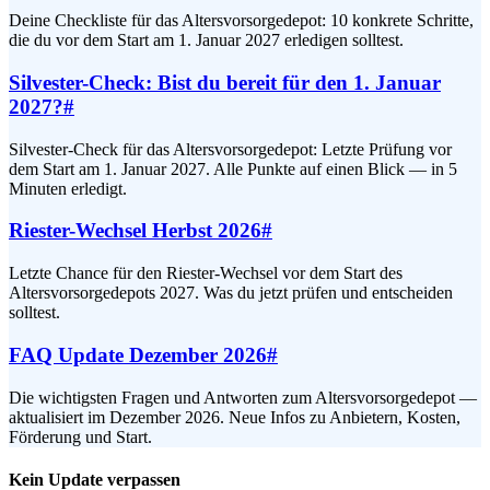
Deine Checkliste für das Altersvorsorgedepot: 10 konkrete Schritte,
die du vor dem Start am 1. Januar 2027 erledigen solltest.
Silvester-Check: Bist du bereit für den 1. Januar
2027?
#
Silvester-Check für das Altersvorsorgedepot: Letzte Prüfung vor
dem Start am 1. Januar 2027. Alle Punkte auf einen Blick — in 5
Minuten erledigt.
Riester-Wechsel Herbst 2026
#
Letzte Chance für den Riester-Wechsel vor dem Start des
Altersvorsorgedepots 2027. Was du jetzt prüfen und entscheiden
solltest.
FAQ Update Dezember 2026
#
Die wichtigsten Fragen und Antworten zum Altersvorsorgedepot —
aktualisiert im Dezember 2026. Neue Infos zu Anbietern, Kosten,
Förderung und Start.
Kein Update verpassen