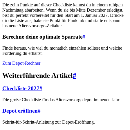
Die zehn Punkte auf dieser Checkliste kannst du in einem ruhigen
Nachmittag abarbeiten. Wenn du sie bis Mitte Dezember erledigst,
bist du perfekt vorbereitet für den Start am 1. Januar 2027. Drucke
dir die Liste aus, hake sie Punkt für Punkt ab und starte entspannt
ins neue Altersvorsorge-Zeitalter.
Berechne deine optimale Sparrate
#
Finde heraus, wie viel du monatlich einzahlen solltest und welche
Förderung du erhältst.
Zum Depot-Rechner
Weiterführende Artikel
#
Checkliste 2027
#
Die große Checkliste für das Altersvorsorgedepot im neuen Jahr.
Depot eröffnen
#
Schritt-für-Schritt-Anleitung zur Depot-Eröffnung.