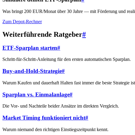
Was bringt 200 EUR/Monat über 30 Jahre — mit Förderung und reali
Zum Depot-Rechner
Weiterführende Ratgeber
#
ETF-Sparplan starten
#
Schritt-für-Schritt-Anleitung für den ersten automatischen Sparplan.
Buy-and-Hold-Strategie
#
Warum Kaufen und dauerhaft Halten fast immer die beste Strategie ist
Sparplan vs. Einmalanlage
#
Die Vor- und Nachteile beider Ansätze im direkten Vergleich.
Market Timing funktioniert nicht
#
Warum niemand den richtigen Einstiegszeitpunkt kennt.