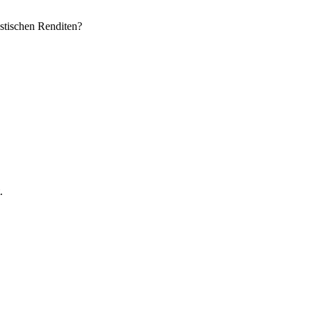
stischen Renditen?
.