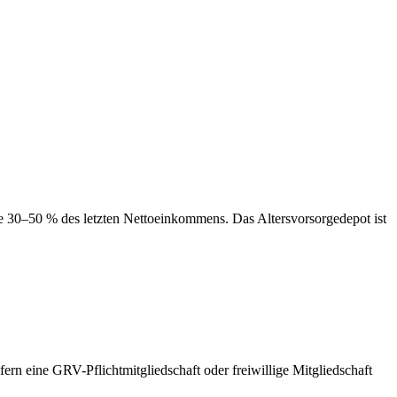
se 30–50 % des letzten Nettoeinkommens. Das Altersvorsorgedepot ist
ern eine GRV-Pflichtmitgliedschaft oder freiwillige Mitgliedschaft