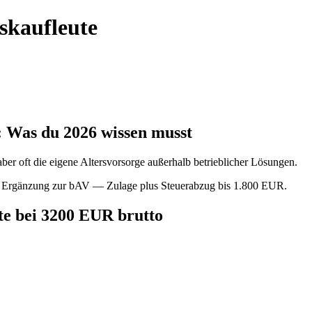
skaufleute
: Was du 2026 wissen musst
er oft die eigene Altersvorsorge außerhalb betrieblicher Lösungen.
lle Ergänzung zur bAV — Zulage plus Steuerabzug bis 1.800 EUR.
te bei 3200 EUR brutto