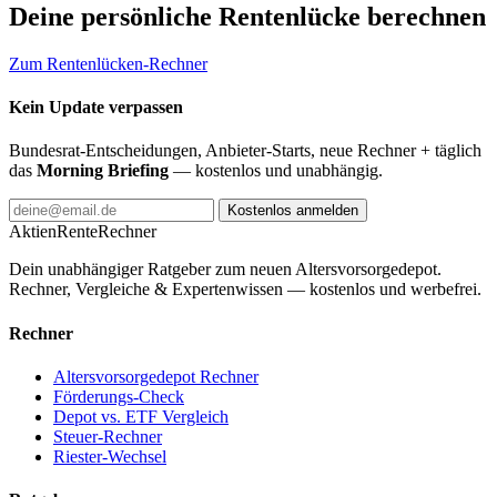
Deine persönliche Rentenlücke berechnen
Zum Rentenlücken-Rechner
Kein Update verpassen
Bundesrat-Entscheidungen, Anbieter-Starts, neue Rechner + täglich
das
Morning Briefing
— kostenlos und unabhängig.
Kostenlos anmelden
AktienRente
Rechner
Dein unabhängiger Ratgeber zum neuen Altersvorsorgedepot.
Rechner, Vergleiche & Expertenwissen — kostenlos und werbefrei.
Rechner
Altersvorsorgedepot Rechner
Förderungs-Check
Depot vs. ETF Vergleich
Steuer-Rechner
Riester-Wechsel