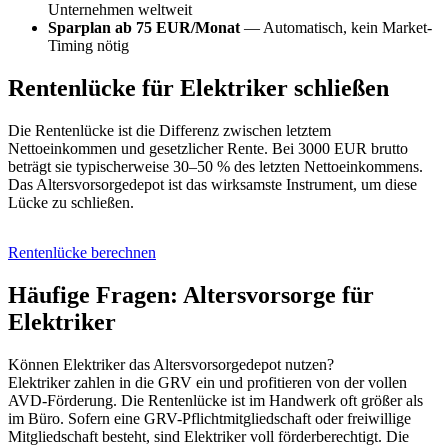
Unternehmen weltweit
Sparplan ab 75 EUR/Monat
— Automatisch, kein Market-
Timing nötig
Rentenlücke für Elektriker schließen
Die Rentenlücke ist die Differenz zwischen letztem
Nettoeinkommen und gesetzlicher Rente. Bei 3000 EUR brutto
beträgt sie typischerweise 30–50 % des letzten Nettoeinkommens.
Das Altersvorsorgedepot ist das wirksamste Instrument, um diese
Lücke zu schließen.
Rentenlücke berechnen
Häufige Fragen: Altersvorsorge für
Elektriker
Können Elektriker das Altersvorsorgedepot nutzen?
Elektriker zahlen in die GRV ein und profitieren von der vollen
AVD-Förderung. Die Rentenlücke ist im Handwerk oft größer als
im Büro. Sofern eine GRV-Pflichtmitgliedschaft oder freiwillige
Mitgliedschaft besteht, sind Elektriker voll förderberechtigt. Die