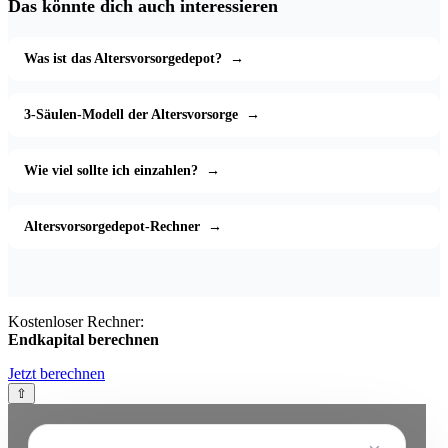
Das könnte dich auch interessieren
Was ist das Altersvorsorgedepot?
→
3-Säulen-Modell der Altersvorsorge
→
Wie viel sollte ich einzahlen?
→
Altersvorsorgedepot-Rechner
→
Kostenloser Rechner:
Endkapital berechnen
Jetzt berechnen
⇧