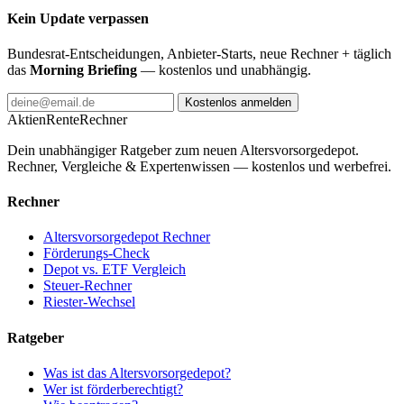
Kein Update verpassen
Bundesrat-Entscheidungen, Anbieter-Starts, neue Rechner + täglich
das
Morning Briefing
— kostenlos und unabhängig.
Kostenlos anmelden
AktienRente
Rechner
Dein unabhängiger Ratgeber zum neuen Altersvorsorgedepot.
Rechner, Vergleiche & Expertenwissen — kostenlos und werbefrei.
Rechner
Altersvorsorgedepot Rechner
Förderungs-Check
Depot vs. ETF Vergleich
Steuer-Rechner
Riester-Wechsel
Ratgeber
Was ist das Altersvorsorgedepot?
Wer ist förderberechtigt?