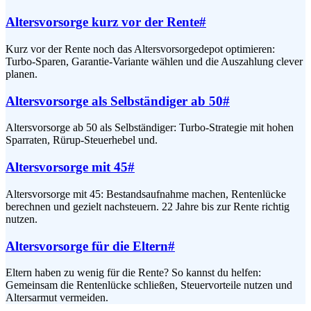
Altersvorsorge kurz vor der Rente
#
Kurz vor der Rente noch das Altersvorsorgedepot optimieren:
Turbo-Sparen, Garantie-Variante wählen und die Auszahlung clever
planen.
Altersvorsorge als Selbständiger ab 50
#
Altersvorsorge ab 50 als Selbständiger: Turbo-Strategie mit hohen
Sparraten, Rürup-Steuerhebel und.
Altersvorsorge mit 45
#
Altersvorsorge mit 45: Bestandsaufnahme machen, Rentenlücke
berechnen und gezielt nachsteuern. 22 Jahre bis zur Rente richtig
nutzen.
Altersvorsorge für die Eltern
#
Eltern haben zu wenig für die Rente? So kannst du helfen:
Gemeinsam die Rentenlücke schließen, Steuervorteile nutzen und
Altersarmut vermeiden.