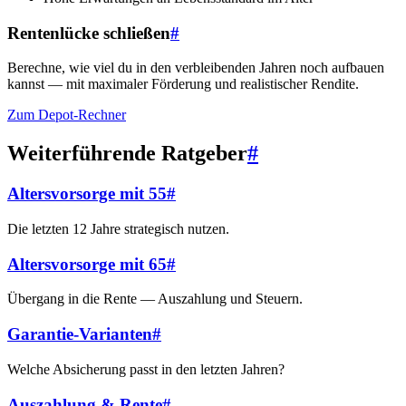
Rentenlücke schließen
#
Berechne, wie viel du in den verbleibenden Jahren noch aufbauen
kannst — mit maximaler Förderung und realistischer Rendite.
Zum Depot-Rechner
Weiterführende Ratgeber
#
Altersvorsorge mit 55
#
Die letzten 12 Jahre strategisch nutzen.
Altersvorsorge mit 65
#
Übergang in die Rente — Auszahlung und Steuern.
Garantie-Varianten
#
Welche Absicherung passt in den letzten Jahren?
Auszahlung & Rente
#