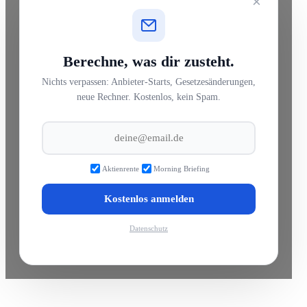
×
Berechne, was dir zusteht.
Nichts verpassen: Anbieter-Starts, Gesetzesänderungen,
neue Rechner. Kostenlos, kein Spam.
Aktienrente
Morning Briefing
Kostenlos anmelden
Datenschutz