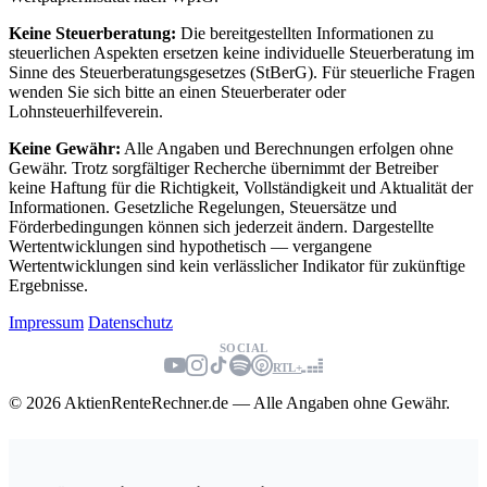
Keine Steuerberatung:
Die bereitgestellten Informationen zu
steuerlichen Aspekten ersetzen keine individuelle Steuerberatung im
Sinne des Steuerberatungsgesetzes (StBerG). Für steuerliche Fragen
wenden Sie sich bitte an einen Steuerberater oder
Lohnsteuerhilfeverein.
Keine Gewähr:
Alle Angaben und Berechnungen erfolgen ohne
Gewähr. Trotz sorgfältiger Recherche übernimmt der Betreiber
keine Haftung für die Richtigkeit, Vollständigkeit und Aktualität der
Informationen. Gesetzliche Regelungen, Steuersätze und
Förderbedingungen können sich jederzeit ändern. Dargestellte
Wertentwicklungen sind hypothetisch — vergangene
Wertentwicklungen sind kein verlässlicher Indikator für zukünftige
Ergebnisse.
Impressum
Datenschutz
SOCIAL
RTL+
© 2026 AktienRenteRechner.de — Alle Angaben ohne Gewähr.