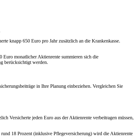
.
herte knapp 650 Euro pro Jahr zusätzlich an die Krankenkasse.
 Euro monatlicher Aktienrente summieren sich die
ng berücksichtigt werden.
cherungsbeiträge in Ihre Planung einbeziehen. Vergleichen Sie
lich Versicherte jeden Euro aus der Aktienrente verbeitragen müssen,
rund 18 Prozent (inklusive Pflegeversicherung) wird die Aktienrente