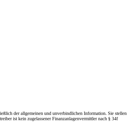
ießlich der allgemeinen und unverbindlichen Information. Sie stellen
ber ist kein zugelassener Finanzanlagenvermittler nach § 34f