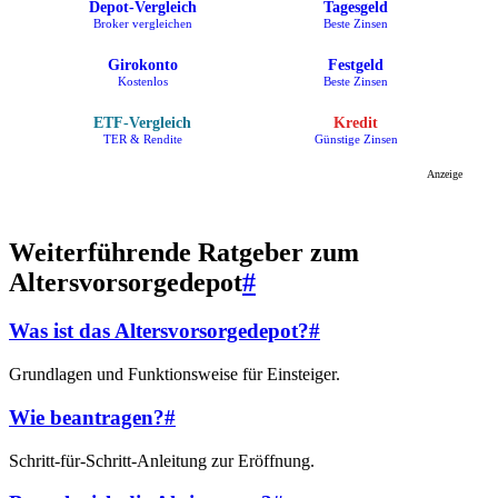
Depot-Vergleich
Tagesgeld
Broker vergleichen
Beste Zinsen
Girokonto
Festgeld
Kostenlos
Beste Zinsen
ETF-Vergleich
Kredit
TER & Rendite
Günstige Zinsen
Anzeige
Weiterführende Ratgeber zum
Altersvorsorgedepot
#
Was ist das Altersvorsorgedepot?
#
Grundlagen und Funktionsweise für Einsteiger.
Wie beantragen?
#
Schritt-für-Schritt-Anleitung zur Eröffnung.