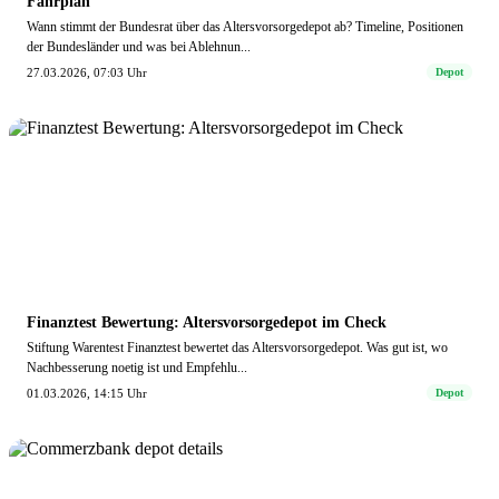
Fahrplan
Wann stimmt der Bundesrat über das Altersvorsorgedepot ab? Timeline, Positionen
der Bundesländer und was bei Ablehnun...
27.03.2026, 07:03 Uhr
Depot
Finanztest Bewertung: Altersvorsorgedepot im Check
Stiftung Warentest Finanztest bewertet das Altersvorsorgedepot. Was gut ist, wo
Nachbesserung noetig ist und Empfehlu...
01.03.2026, 14:15 Uhr
Depot