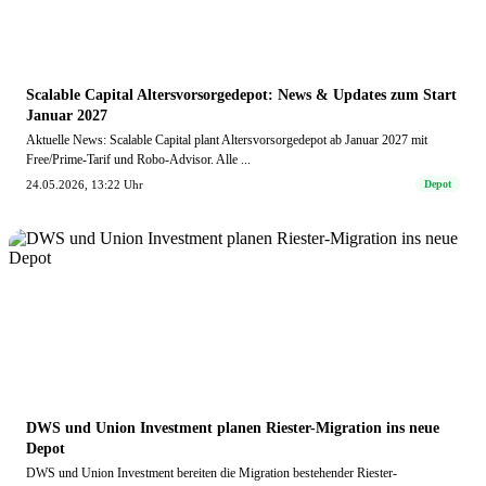
Scalable Capital Altersvorsorgedepot: News & Updates zum Start
Januar 2027
Aktuelle News: Scalable Capital plant Altersvorsorgedepot ab Januar 2027 mit
Free/Prime-Tarif und Robo-Advisor. Alle ...
24.05.2026, 13:22 Uhr
Depot
DWS und Union Investment planen Riester-Migration ins neue
Depot
DWS und Union Investment bereiten die Migration bestehender Riester-