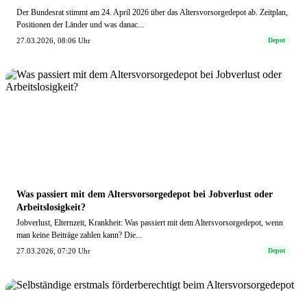
Der Bundesrat stimmt am 24. April 2026 über das Altersvorsorgedepot ab. Zeitplan,
Positionen der Länder und was danac...
27.03.2026, 08:06 Uhr
Depot
Was passiert mit dem Altersvorsorgedepot bei Jobverlust oder
Arbeitslosigkeit?
Jobverlust, Elternzeit, Krankheit: Was passiert mit dem Altersvorsorgedepot, wenn
man keine Beiträge zahlen kann? Die...
27.03.2026, 07:20 Uhr
Depot