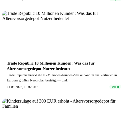
Trade Republic 10 Millionen Kunden: Was das für
Altersvorsorgedepot-Nutzer bedeutet
Trade Republic knackt die 10-Millionen-Kunden-Marke. Warum das Vertrauen in
Europas größten Neobroker bestätigt — und...
01.03.2026, 10:02 Uhr
Depot