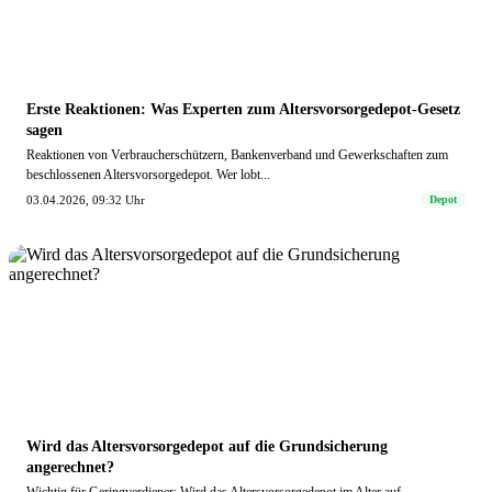
Erste Reaktionen: Was Experten zum Altersvorsorgedepot-Gesetz
sagen
Reaktionen von Verbraucherschützern, Bankenverband und Gewerkschaften zum
beschlossenen Altersvorsorgedepot. Wer lobt...
03.04.2026, 09:32 Uhr
Depot
Wird das Altersvorsorgedepot auf die Grundsicherung
angerechnet?