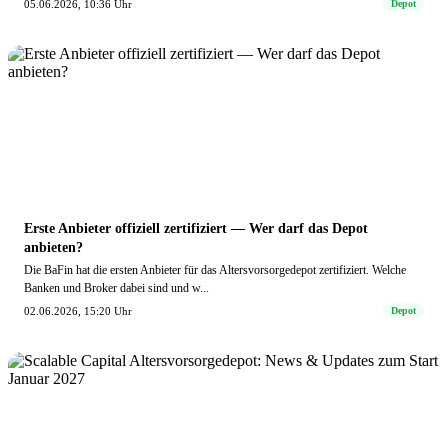
05.06.2026, 10:36 Uhr
Depot
Erste Anbieter offiziell zertifiziert — Wer darf das Depot
anbieten?
Die BaFin hat die ersten Anbieter für das Altersvorsorgedepot zertifiziert. Welche
Banken und Broker dabei sind und w...
02.06.2026, 15:20 Uhr
Depot