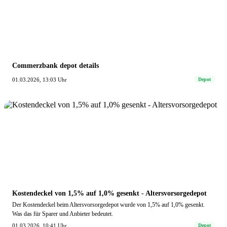
Commerzbank depot details
01.03.2026, 13:03 Uhr
Depot
Kostendeckel von 1,5% auf 1,0% gesenkt - Altersvorsorgedepot
Der Kostendeckel beim Altersvorsorgedepot wurde von 1,5% auf 1,0% gesenkt.
Was das für Sparer und Anbieter bedeutet.
01.03.2026, 10:41 Uhr
Depot