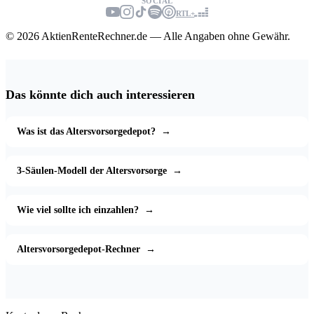
SOCIAL
RTL+
© 2026 AktienRenteRechner.de — Alle Angaben ohne Gewähr.
Das könnte dich auch interessieren
Was ist das Altersvorsorgedepot?
→
3-Säulen-Modell der Altersvorsorge
→
Wie viel sollte ich einzahlen?
→
Altersvorsorgedepot-Rechner
→