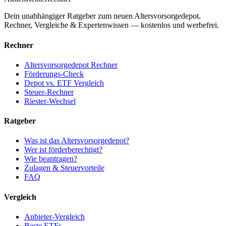
Dein unabhängiger Ratgeber zum neuen Altersvorsorgedepot.
Rechner, Vergleiche & Expertenwissen — kostenlos und werbefrei.
Rechner
Altersvorsorgedepot Rechner
Förderungs-Check
Depot vs. ETF Vergleich
Steuer-Rechner
Riester-Wechsel
Ratgeber
Was ist das Altersvorsorgedepot?
Wer ist förderberechtigt?
Wie beantragen?
Zulagen & Steuervorteile
FAQ
Vergleich
Anbieter-Vergleich
Beste ETFs