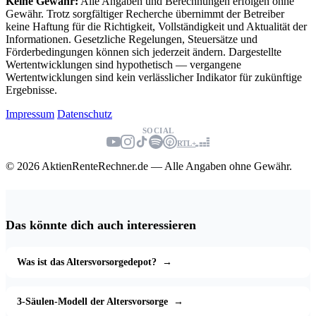
Keine Gewähr:
Alle Angaben und Berechnungen erfolgen ohne
Gewähr. Trotz sorgfältiger Recherche übernimmt der Betreiber
keine Haftung für die Richtigkeit, Vollständigkeit und Aktualität der
Informationen. Gesetzliche Regelungen, Steuersätze und
Förderbedingungen können sich jederzeit ändern. Dargestellte
Wertentwicklungen sind hypothetisch — vergangene
Wertentwicklungen sind kein verlässlicher Indikator für zukünftige
Ergebnisse.
Impressum
Datenschutz
SOCIAL
RTL+
© 2026 AktienRenteRechner.de — Alle Angaben ohne Gewähr.
Das könnte dich auch interessieren
Was ist das Altersvorsorgedepot?
→
3-Säulen-Modell der Altersvorsorge
→