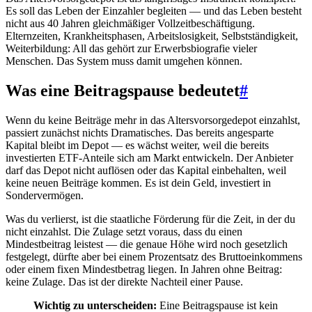
Es soll das Leben der Einzahler begleiten — und das Leben besteht
nicht aus 40 Jahren gleichmäßiger Vollzeitbeschäftigung.
Elternzeiten, Krankheitsphasen, Arbeitslosigkeit, Selbstständigkeit,
Weiterbildung: All das gehört zur Erwerbsbiografie vieler
Menschen. Das System muss damit umgehen können.
Was eine Beitragspause bedeutet
#
Wenn du keine Beiträge mehr in das Altersvorsorgedepot einzahlst,
passiert zunächst nichts Dramatisches. Das bereits angesparte
Kapital bleibt im Depot — es wächst weiter, weil die bereits
investierten ETF-Anteile sich am Markt entwickeln. Der Anbieter
darf das Depot nicht auflösen oder das Kapital einbehalten, weil
keine neuen Beiträge kommen. Es ist dein Geld, investiert in
Sondervermögen.
Was du verlierst, ist die staatliche Förderung für die Zeit, in der du
nicht einzahlst. Die Zulage setzt voraus, dass du einen
Mindestbeitrag leistest — die genaue Höhe wird noch gesetzlich
festgelegt, dürfte aber bei einem Prozentsatz des Bruttoeinkommens
oder einem fixen Mindestbetrag liegen. In Jahren ohne Beitrag:
keine Zulage. Das ist der direkte Nachteil einer Pause.
Wichtig zu unterscheiden:
Eine Beitragspause ist kein