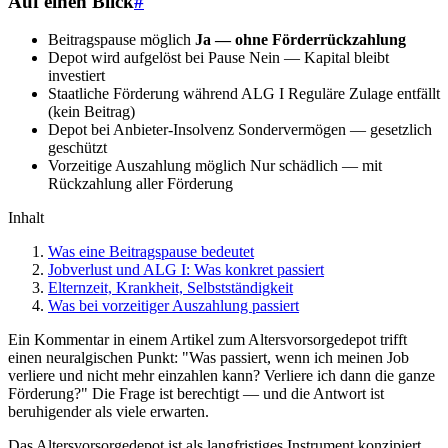
Auf einen Blick
#
Beitragspause möglich
Ja — ohne Förderrückzahlung
Depot wird aufgelöst bei Pause
Nein — Kapital bleibt
investiert
Staatliche Förderung während ALG I
Reguläre Zulage entfällt
(kein Beitrag)
Depot bei Anbieter-Insolvenz
Sondervermögen — gesetzlich
geschützt
Vorzeitige Auszahlung möglich
Nur schädlich — mit
Rückzahlung aller Förderung
Inhalt
Was eine Beitragspause bedeutet
Jobverlust und ALG I: Was konkret passiert
Elternzeit, Krankheit, Selbstständigkeit
Was bei vorzeitiger Auszahlung passiert
Ein Kommentar in einem Artikel zum Altersvorsorgedepot trifft
einen neuralgischen Punkt: "Was passiert, wenn ich meinen Job
verliere und nicht mehr einzahlen kann? Verliere ich dann die ganze
Förderung?" Die Frage ist berechtigt — und die Antwort ist
beruhigender als viele erwarten.
Das Altersvorsorgedepot ist als langfristiges Instrument konzipiert.