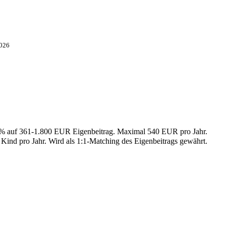
2026
25% auf 361-1.800 EUR Eigenbeitrag. Maximal 540 EUR pro Jahr.
 Kind pro Jahr. Wird als 1:1-Matching des Eigenbeitrags gewährt.