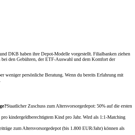
 und DKB haben ihre Depot-Modelle vorgestellt. Filialbanken ziehen
allem bei den Gebühren, der ETF-Auswahl und dem Komfort der
aber weniger persönliche Beratung. Wenn du bereits Erfahrung mit
.
ge?
Staatlicher Zuschuss zum Altersvorsorgedepot: 50% auf die ersten
 pro kindergeldberechtigtem Kind pro Jahr. Wird als 1:1-Matching
eiträge zum Altersvorsorgedepot (bis 1.800 EUR/Jahr) können als