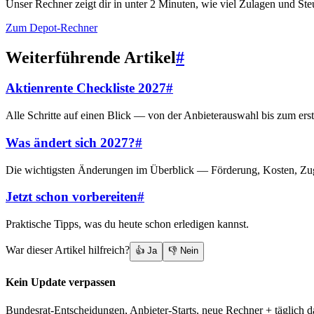
Unser Rechner zeigt dir in unter 2 Minuten, wie viel Zulagen und St
Zum Depot-Rechner
Weiterführende Artikel
#
Aktienrente Checkliste 2027
#
Alle Schritte auf einen Blick — von der Anbieterauswahl bis zum ers
Was ändert sich 2027?
#
Die wichtigsten Änderungen im Überblick — Förderung, Kosten, Zu
Jetzt schon vorbereiten
#
Praktische Tipps, was du heute schon erledigen kannst.
War dieser Artikel hilfreich?
👍 Ja
👎 Nein
Kein Update verpassen
Bundesrat-Entscheidungen, Anbieter-Starts, neue Rechner + täglich 