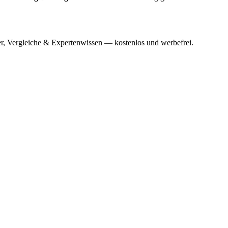
r, Vergleiche & Expertenwissen — kostenlos und werbefrei.