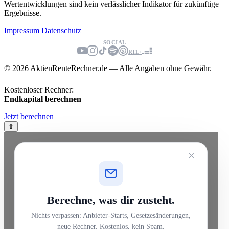
Wertentwicklungen sind kein verlässlicher Indikator für zukünftige
Ergebnisse.
Impressum
Datenschutz
SOCIAL
RTL+
© 2026 AktienRenteRechner.de — Alle Angaben ohne Gewähr.
Kostenloser Rechner:
Endkapital berechnen
Jetzt berechnen
⇧
×
Berechne, was dir zusteht.
Nichts verpassen: Anbieter-Starts, Gesetzesänderungen,
neue Rechner. Kostenlos, kein Spam.