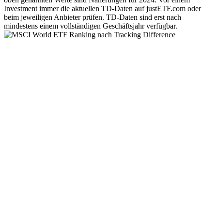
Investment immer die aktuellen TD-Daten auf justETF.com oder
beim jeweiligen Anbieter prüfen. TD-Daten sind erst nach
mindestens einem vollständigen Geschäftsjahr verfügbar.