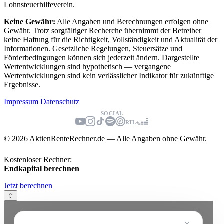
Lohnsteuerhilfeverein.
Keine Gewähr:
Alle Angaben und Berechnungen erfolgen ohne
Gewähr. Trotz sorgfältiger Recherche übernimmt der Betreiber
keine Haftung für die Richtigkeit, Vollständigkeit und Aktualität der
Informationen. Gesetzliche Regelungen, Steuersätze und
Förderbedingungen können sich jederzeit ändern. Dargestellte
Wertentwicklungen sind hypothetisch — vergangene
Wertentwicklungen sind kein verlässlicher Indikator für zukünftige
Ergebnisse.
Impressum
Datenschutz
SOCIAL
RTL+
© 2026 AktienRenteRechner.de — Alle Angaben ohne Gewähr.
Kostenloser Rechner:
Endkapital berechnen
Jetzt berechnen
⇧