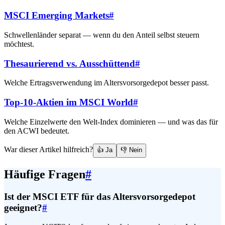
MSCI Emerging Markets
#
Schwellenländer separat — wenn du den Anteil selbst steuern
möchtest.
Thesaurierend vs. Ausschüttend
#
Welche Ertragsverwendung im Altersvorsorgedepot besser passt.
Top-10-Aktien im MSCI World
#
Welche Einzelwerte den Welt-Index dominieren — und was das für
den ACWI bedeutet.
War dieser Artikel hilfreich?
👍 Ja
👎 Nein
Häufige Fragen
#
Ist der MSCI ETF für das Altersvorsorgedepot
geeignet?
#