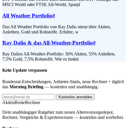
MSCI World oder FTSE All-World, Sparpl
All Weather Portfolio
#
Das All Weather Portfolio von Ray Dalio streut über Aktien,
Anleihen, Gold und Rohstoffe. Erfahre, w
Ray Dalio & das All-Weather-Portfolio
#
Ray Dalios All-Weather-Portfolio: 30% Aktien, 55% Anleihen,
7,5% Gold, 7,5% Rohstoffe. Wie es funkti
Kein Update verpassen
Bundesrat-Entscheidungen, Anbieter-Starts, neue Rechner + täglich
das
Morning Briefing
— kostenlos und unabhängig.
Kostenlos anmelden
AktienRente
Rechner
Dein unabhängiger Ratgeber zum neuen Altersvorsorgedepot.
Rechner, Vergleiche & Expertenwissen — kostenlos und werbefrei.