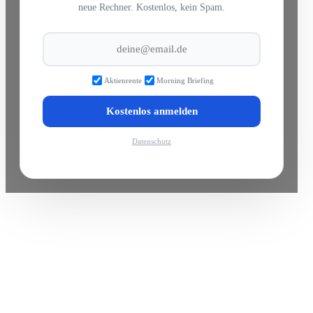
neue Rechner. Kostenlos, kein Spam.
Aktienrente
Morning Briefing
Kostenlos anmelden
Datenschutz