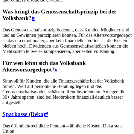
Was bringt das Genossenschaftsprinzip bei der
Volksbank?
#
Das Genossenschaftsprinzip bedeutet, dass Kunden Mitglieder sind
und an Gewinnen partizipieren können. Für das Altersvorsorgedepot
ist das ein emotionaler, aber kein finanzieller Vorteil — die Kosten
bleiben hoch. Dividenden aus Genossenschaftsanteilen können die
Mehrkosten teilweise kompensieren, aber selten vollständig.
Für wen lohnt sich das Volksbank
Altersvorsorgedepot?
#
Sinnvoll für Kunden, die alle Finanzgeschäfte bei der Volksbank
führen, Wert auf persönliche Beratung legen und das
Genossenschaftsmodell schätzen. Rendite-orientierte Anleger, die
30+ Jahre sparen, sind bei Neobrokern finanziell deutlich besser
aufgestellt.
Sparkasse (Deka)
#
Das öffentlich-rechtliche Pendant – ähnliche Kosten, Deka statt
Union.