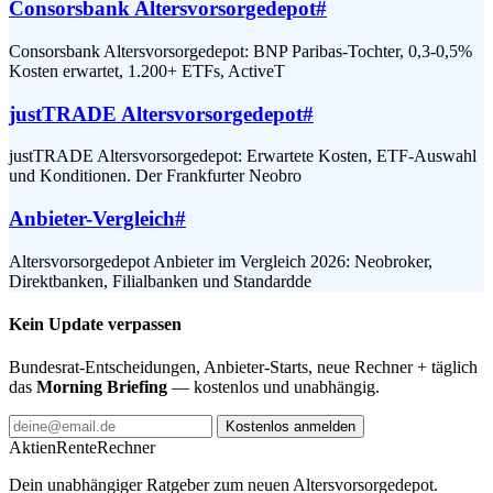
Consorsbank Altersvorsorgedepot
#
Consorsbank Altersvorsorgedepot: BNP Paribas-Tochter, 0,3-0,5%
Kosten erwartet, 1.200+ ETFs, ActiveT
justTRADE Altersvorsorgedepot
#
justTRADE Altersvorsorgedepot: Erwartete Kosten, ETF-Auswahl
und Konditionen. Der Frankfurter Neobro
Anbieter-Vergleich
#
Altersvorsorgedepot Anbieter im Vergleich 2026: Neobroker,
Direktbanken, Filialbanken und Standardde
Kein Update verpassen
Bundesrat-Entscheidungen, Anbieter-Starts, neue Rechner + täglich
das
Morning Briefing
— kostenlos und unabhängig.
Kostenlos anmelden
AktienRente
Rechner
Dein unabhängiger Ratgeber zum neuen Altersvorsorgedepot.