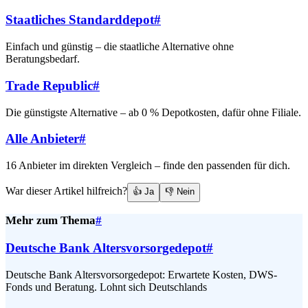
Staatliches Standarddepot
#
Einfach und günstig – die staatliche Alternative ohne
Beratungsbedarf.
Trade Republic
#
Die günstigste Alternative – ab 0 % Depotkosten, dafür ohne Filiale.
Alle Anbieter
#
16 Anbieter im direkten Vergleich – finde den passenden für dich.
War dieser Artikel hilfreich?
👍 Ja
👎 Nein
Mehr zum Thema
#
Deutsche Bank Altersvorsorgedepot
#
Deutsche Bank Altersvorsorgedepot: Erwartete Kosten, DWS-
Fonds und Beratung. Lohnt sich Deutschlands