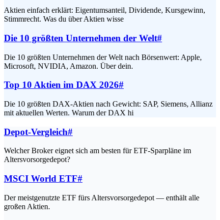
Aktien einfach erklärt: Eigentumsanteil, Dividende, Kursgewinn,
Stimmrecht. Was du über Aktien wisse
Die 10 größten Unternehmen der Welt
#
Die 10 größten Unternehmen der Welt nach Börsenwert: Apple,
Microsoft, NVIDIA, Amazon. Über dein.
Top 10 Aktien im DAX 2026
#
Die 10 größten DAX-Aktien nach Gewicht: SAP, Siemens, Allianz
mit aktuellen Werten. Warum der DAX hi
Depot-Vergleich
#
Welcher Broker eignet sich am besten für ETF-Sparpläne im
Altersvorsorgedepot?
MSCI World ETF
#
Der meistgenutzte ETF fürs Altersvorsorgedepot — enthält alle
großen Aktien.