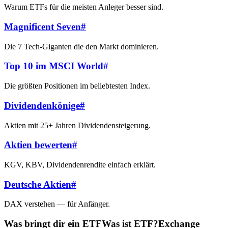
Warum ETFs für die meisten Anleger besser sind.
Magnificent Seven
#
Die 7 Tech-Giganten die den Markt dominieren.
Top 10 im MSCI World
#
Die größten Positionen im beliebtesten Index.
Dividendenkönige
#
Aktien mit 25+ Jahren Dividendensteigerung.
Aktien bewerten
#
KGV, KBV, Dividendenrendite einfach erklärt.
Deutsche Aktien
#
DAX verstehen — für Anfänger.
Was bringt dir ein
ETF
Was ist ETF?
Exchange