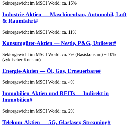
Sektorgewicht im MSCI World: ca. 15%
Industrie-Aktien — Maschinenbau, Automobil, Luft
& Raumfahrt
#
Sektorgewicht im MSCI World: ca. 11%
Konsumgüter-Aktien — Nestle, P&G, Unilever
#
Sektorgewicht im MSCI World: ca. 7% (Basiskonsum) + 10%
(zyklischer Konsum)
Energie-Aktien — Öl, Gas, Erneuerbare
#
Sektorgewicht im MSCI World: ca. 4%
Immobilien-Aktien und REITs — Indirekt in
Immobilien
#
Sektorgewicht im MSCI World: ca. 2%
Telekom-Aktien — 5G, Glasfaser, Streaming
#