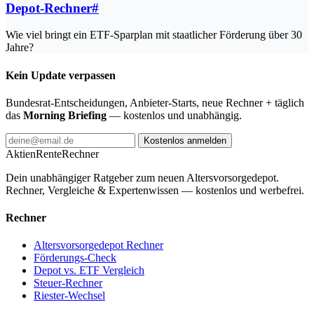
Depot-Rechner
#
Wie viel bringt ein ETF-Sparplan mit staatlicher Förderung über 30
Jahre?
Kein Update verpassen
Bundesrat-Entscheidungen, Anbieter-Starts, neue Rechner + täglich
das
Morning Briefing
— kostenlos und unabhängig.
Kostenlos anmelden
AktienRente
Rechner
Dein unabhängiger Ratgeber zum neuen Altersvorsorgedepot.
Rechner, Vergleiche & Expertenwissen — kostenlos und werbefrei.
Rechner
Altersvorsorgedepot Rechner
Förderungs-Check
Depot vs. ETF Vergleich
Steuer-Rechner
Riester-Wechsel