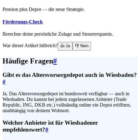
Pension plus Depot — die neue Strategie.
Förderungs-Check
Berechne deine persönliche Zulage und Steuerersparnis.
War dieser Artikel hilfreich?
👍 Ja
👎 Nein
Häufige Fragen
#
Gibt es das Altersvorsorgedepot auch in Wiesbaden?
#
Ja. Das Altersvorsorgedepot ist bundesweit verfügbar — auch in
Wiesbaden. Du kannst bei jedem zugelassenen Anbieter (Trade
Republic, ING, DKB etc.) vollständig online ein Depot eröffnen,
unabhängig von deinem Wohnort.
Welcher Anbieter ist für Wiesbadener
empfehlenswert?
#