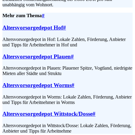
unabhängig vom Wohnort.
Mehr zum Thema
#
Altersvorsorgedepot Hof
#
Altersvorsorgedepot in Hof: Lokale Zahlen, Förderung, Anbieter
und Tipps für Arbeitnehmer in Hof und
Altersvorsorgedepot Plauen
#
Altersvorsorgedepot in Plauen: Plauener Spitze, Vogtland, niedrigste
Mieten aller Städte und Struktu
Altersvorsorgedepot Worms
#
Altersvorsorgedepot in Worms: Lokale Zahlen, Förderung, Anbieter
und Tipps für Arbeitnehmer in Worms
Altersvorsorgedepot Wittstock/Dosse
#
Altersvorsorgedepot in Wittstock/Dosse: Lokale Zahlen, Förderung,
Anbieter und Tipps für Arbeitnehme