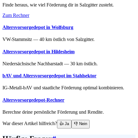
Finde heraus, wie viel Förderung dir in Salzgitter zusteht.
Zum Rechner
Altersvorsorgedepot in Wolfsburg
VW-Stammsitz — 40 km östlich von Salzgitter.
Altersvorsorgedepot in Hildesheim
Niedersächsische Nachbarstadt — 30 km östlich.
bAV und Altersvorsorgedepot im Stahlsektor
IG-Metall-bAV und staatliche Förderung optimal kombinieren.
Altersvorsorgedepot-Rechner
Berechne deine persönliche Förderung und Rendite.
War dieser Artikel hilfreich?
👍 Ja
👎 Nein