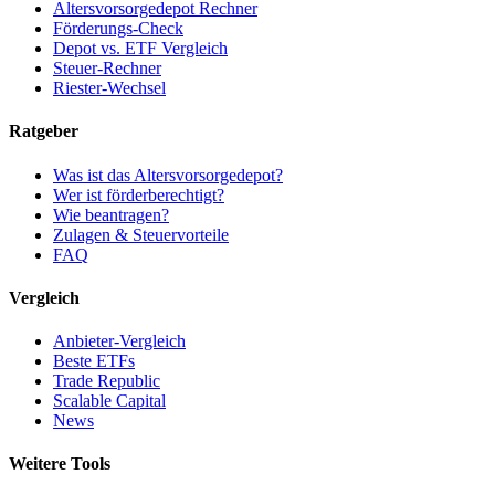
Altersvorsorgedepot Rechner
Förderungs-Check
Depot vs. ETF Vergleich
Steuer-Rechner
Riester-Wechsel
Ratgeber
Was ist das Altersvorsorgedepot?
Wer ist förderberechtigt?
Wie beantragen?
Zulagen & Steuervorteile
FAQ
Vergleich
Anbieter-Vergleich
Beste ETFs
Trade Republic
Scalable Capital
News
Weitere Tools