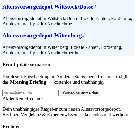
Altersvorsorgedepot Wittstock/Dosse
#
Altersvorsorgedepot in Wittstock/Dosse: Lokale Zahlen, Förderung,
Anbieter und Tipps für Arbeitnehme
Altersvorsorgedepot Wittenberg
#
Altersvorsorgedepot in Wittenberg: Lokale Zahlen, Förderung,
Anbieter und Tipps für Arbeitnehmer in
Kein Update verpassen
Bundesrat-Entscheidungen, Anbieter-Starts, neue Rechner + täglich
das
Morning Briefing
— kostenlos und unabhängig.
Kostenlos anmelden
AktienRente
Rechner
Dein unabhängiger Ratgeber zum neuen Altersvorsorgedepot.
Rechner, Vergleiche & Expertenwissen — kostenlos und werbefrei.
Rechner