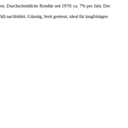
n. Durchschnittliche Rendite seit 1970: ca. 7% pro Jahr. Der
achbildet. Günstig, breit gestreut, ideal für langfristigen