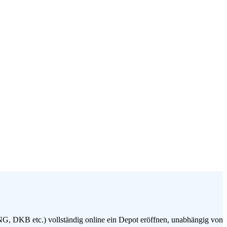
NG, DKB etc.) vollständig online ein Depot eröffnen, unabhängig von