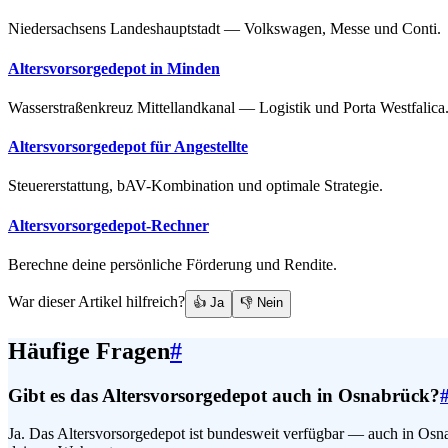
Niedersachsens Landeshauptstadt — Volkswagen, Messe und Conti.
Altersvorsorgedepot in Minden
Wasserstraßenkreuz Mittellandkanal — Logistik und Porta Westfalica
Altersvorsorgedepot für Angestellte
Steuererstattung, bAV-Kombination und optimale Strategie.
Altersvorsorgedepot-Rechner
Berechne deine persönliche Förderung und Rendite.
War dieser Artikel hilfreich?
👍 Ja
👎 Nein
Häufige Fragen
#
Gibt es das Altersvorsorgedepot auch in Osnabrück?
Ja. Das Altersvorsorgedepot ist bundesweit verfügbar — auch in Osn