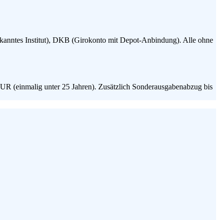
ekanntes Institut), DKB (Girokonto mit Depot-Anbindung). Alle ohne
UR (einmalig unter 25 Jahren). Zusätzlich Sonderausgabenabzug bis